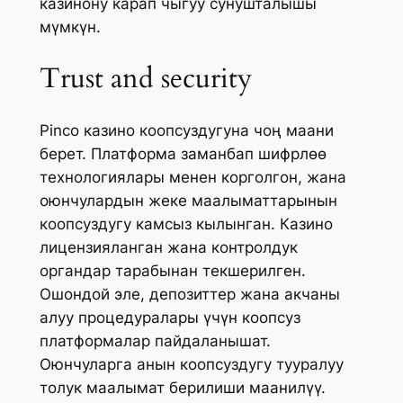
казинону карап чыгуу сунушталышы
мүмкүн.
Trust and security
Pinco казино коопсуздугуна чоң маани
берет. Платформа заманбап шифрлөө
технологиялары менен корголгон, жана
оюнчулардын жеке маалыматтарынын
коопсуздугу камсыз кылынган. Казино
лицензияланган жана контролдук
органдар тарабынан текшерилген.
Ошондой эле, депозиттер жана акчаны
алуу процедуралары үчүн коопсуз
платформалар пайдаланышат.
Оюнчуларга анын коопсуздугу тууралуу
толук маалымат берилиши маанилүү.