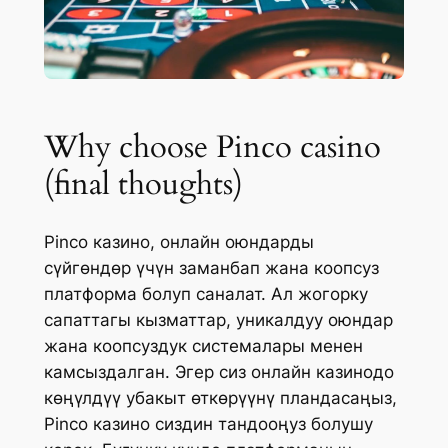
Why choose Pinco casino
(final thoughts)
Pinco казино, онлайн оюндарды
сүйгөндөр үчүн заманбап жана коопсуз
платформа болуп саналат. Ал жогорку
сапаттагы кызматтар, уникалдуу оюндар
жана коопсуздук системалары менен
камсыздалган. Эгер сиз онлайн казинодо
көңүлдүү убакыт өткөрүүнү пландасаңыз,
Pinco казино сиздин тандооңуз болушу