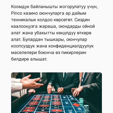
Коомдук байланышты жогорулатуу үчүн,
Pinco казино оюнчуларга ар дайым
техникалык колдоо көрсөтөт. Сиздин
каалооңузга жараша, оюндарды ойной
алат жана убакытты көңүлдүү өткөрө
алат. Булардан тышкары, оюнчулар
коопсуздук жана конфиденциалдуулук
маселелери боюнча өз пикирлерин
билдире алышат.