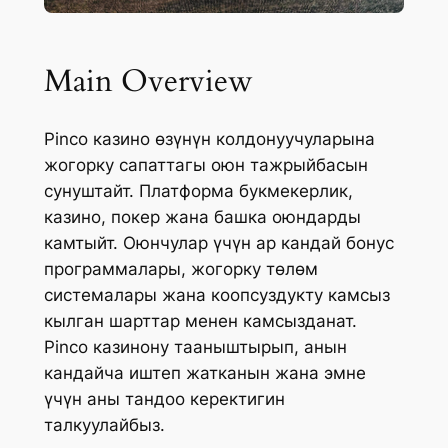
Main Overview
Pinco казино өзүнүн колдонуучуларына
жогорку сапаттагы оюн тажрыйбасын
сунуштайт. Платформа букмекерлик,
казино, покер жана башка оюндарды
камтыйт. Оюнчулар үчүн ар кандай бонус
программалары, жогорку төлөм
системалары жана коопсуздукту камсыз
кылган шарттар менен камсызданат.
Pinco казинону тааныштырып, анын
кандайча иштеп жатканын жана эмне
үчүн аны тандоо керектигин
талкуулайбыз.