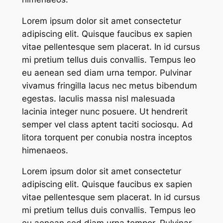
Lorem ipsum dolor sit amet consectetur
adipiscing elit. Quisque faucibus ex sapien
vitae pellentesque sem placerat. In id cursus
mi pretium tellus duis convallis. Tempus leo
eu aenean sed diam urna tempor. Pulvinar
vivamus fringilla lacus nec metus bibendum
egestas. Iaculis massa nisl malesuada
lacinia integer nunc posuere. Ut hendrerit
semper vel class aptent taciti sociosqu. Ad
litora torquent per conubia nostra inceptos
himenaeos.
Lorem ipsum dolor sit amet consectetur
adipiscing elit. Quisque faucibus ex sapien
vitae pellentesque sem placerat. In id cursus
mi pretium tellus duis convallis. Tempus leo