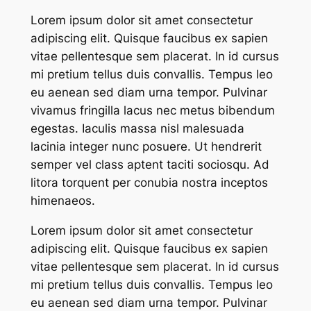
Lorem ipsum dolor sit amet consectetur
adipiscing elit. Quisque faucibus ex sapien
vitae pellentesque sem placerat. In id cursus
mi pretium tellus duis convallis. Tempus leo
eu aenean sed diam urna tempor. Pulvinar
vivamus fringilla lacus nec metus bibendum
egestas. Iaculis massa nisl malesuada
lacinia integer nunc posuere. Ut hendrerit
semper vel class aptent taciti sociosqu. Ad
litora torquent per conubia nostra inceptos
himenaeos.
Lorem ipsum dolor sit amet consectetur
adipiscing elit. Quisque faucibus ex sapien
vitae pellentesque sem placerat. In id cursus
mi pretium tellus duis convallis. Tempus leo
eu aenean sed diam urna tempor. Pulvinar