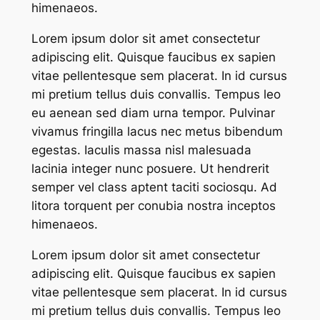
himenaeos.
Lorem ipsum dolor sit amet consectetur
adipiscing elit. Quisque faucibus ex sapien
vitae pellentesque sem placerat. In id cursus
mi pretium tellus duis convallis. Tempus leo
eu aenean sed diam urna tempor. Pulvinar
vivamus fringilla lacus nec metus bibendum
egestas. Iaculis massa nisl malesuada
lacinia integer nunc posuere. Ut hendrerit
semper vel class aptent taciti sociosqu. Ad
litora torquent per conubia nostra inceptos
himenaeos.
Lorem ipsum dolor sit amet consectetur
adipiscing elit. Quisque faucibus ex sapien
vitae pellentesque sem placerat. In id cursus
mi pretium tellus duis convallis. Tempus leo