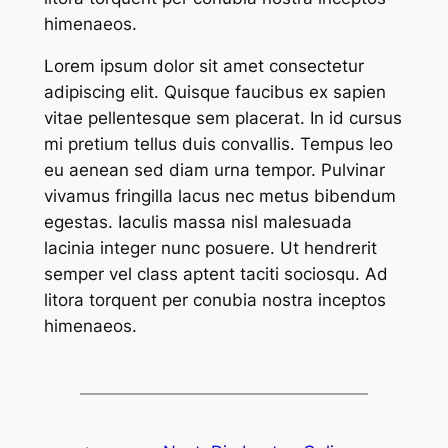
himenaeos.
Lorem ipsum dolor sit amet consectetur
adipiscing elit. Quisque faucibus ex sapien
vitae pellentesque sem placerat. In id cursus
mi pretium tellus duis convallis. Tempus leo
eu aenean sed diam urna tempor. Pulvinar
vivamus fringilla lacus nec metus bibendum
egestas. Iaculis massa nisl malesuada
lacinia integer nunc posuere. Ut hendrerit
semper vel class aptent taciti sociosqu. Ad
litora torquent per conubia nostra inceptos
himenaeos.