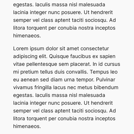
egestas. Iaculis massa nisl malesuada
lacinia integer nunc posuere. Ut hendrerit
semper vel class aptent taciti sociosqu. Ad
litora torquent per conubia nostra inceptos
himenaeos.
Lorem ipsum dolor sit amet consectetur
adipiscing elit. Quisque faucibus ex sapien
vitae pellentesque sem placerat. In id cursus
mi pretium tellus duis convallis. Tempus leo
eu aenean sed diam urna tempor. Pulvinar
vivamus fringilla lacus nec metus bibendum
egestas. Iaculis massa nisl malesuada
lacinia integer nunc posuere. Ut hendrerit
semper vel class aptent taciti sociosqu. Ad
litora torquent per conubia nostra inceptos
himenaeos.