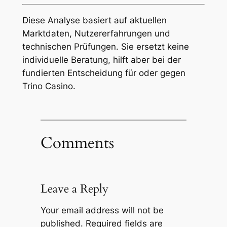
Diese Analyse basiert auf aktuellen
Marktdaten, Nutzererfahrungen und
technischen Prüfungen. Sie ersetzt keine
individuelle Beratung, hilft aber bei der
fundierten Entscheidung für oder gegen
Trino Casino.
Comments
Leave a Reply
Your email address will not be
published.
Required fields are