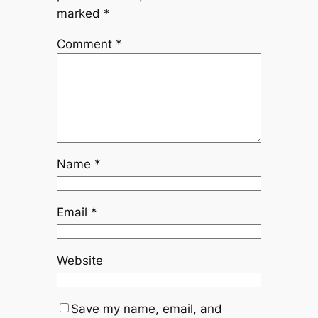
marked
*
Comment
*
Name
*
Email
*
Website
Save my name, email, and