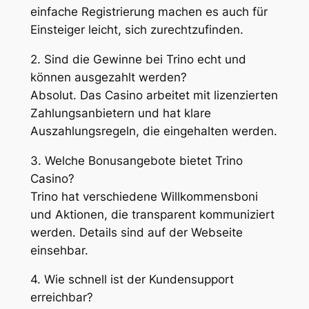
einfache Registrierung machen es auch für
Einsteiger leicht, sich zurechtzufinden.
2. Sind die Gewinne bei Trino echt und
können ausgezahlt werden?
Absolut. Das Casino arbeitet mit lizenzierten
Zahlungsanbietern und hat klare
Auszahlungsregeln, die eingehalten werden.
3. Welche Bonusangebote bietet Trino
Casino?
Trino hat verschiedene Willkommensboni
und Aktionen, die transparent kommuniziert
werden. Details sind auf der Webseite
einsehbar.
4. Wie schnell ist der Kundensupport
erreichbar?