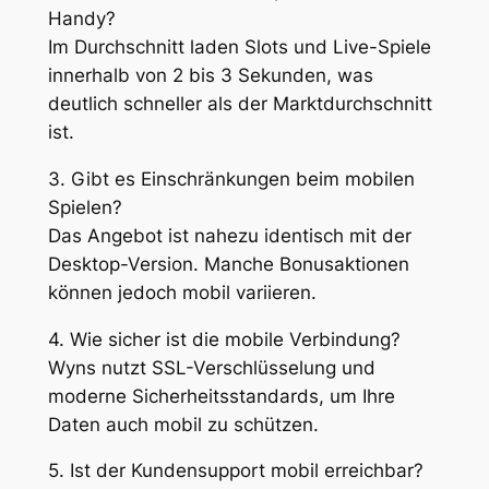
Handy?
Im Durchschnitt laden Slots und Live-Spiele
innerhalb von 2 bis 3 Sekunden, was
deutlich schneller als der Marktdurchschnitt
ist.
3. Gibt es Einschränkungen beim mobilen
Spielen?
Das Angebot ist nahezu identisch mit der
Desktop-Version. Manche Bonusaktionen
können jedoch mobil variieren.
4. Wie sicher ist die mobile Verbindung?
Wyns nutzt SSL-Verschlüsselung und
moderne Sicherheitsstandards, um Ihre
Daten auch mobil zu schützen.
5. Ist der Kundensupport mobil erreichbar?