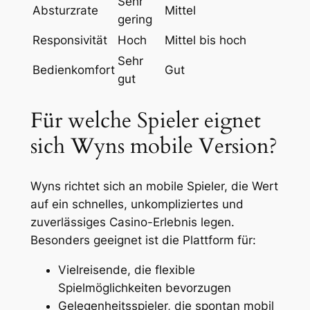
Sehr
Absturzrate
Mittel
gering
Responsivität
Hoch
Mittel bis hoch
Sehr
Bedienkomfort
Gut
gut
Für welche Spieler eignet
sich Wyns mobile Version?
Wyns richtet sich an mobile Spieler, die Wert
auf ein schnelles, unkompliziertes und
zuverlässiges Casino-Erlebnis legen.
Besonders geeignet ist die Plattform für:
Vielreisende, die flexible
Spielmöglichkeiten bevorzugen
Gelegenheitsspieler, die spontan mobil