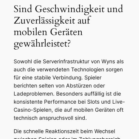
Sind Geschwindigkeit und
Zuverlässigkeit auf
mobilen Geräten
gewährleistet?
Sowohl die Serverinfrastruktur von Wyns als
auch die verwendeten Technologien sorgen
für eine stabile Verbindung. Spieler
berichten selten von Abstürzen oder
Ladeproblemen. Besonders auffällig ist die
konsistente Performance bei Slots und Live-
Casino-Spielen, die auf mobilen Geräten oft
technisch anspruchsvoll sind.
Die schnelle Reaktionszeit beim Wechsel