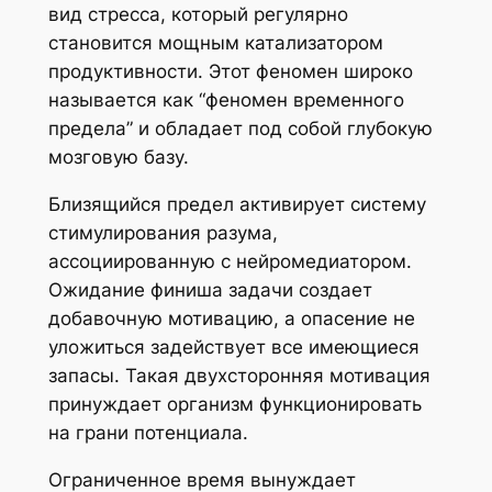
вид стресса, который регулярно
становится мощным катализатором
продуктивности. Этот феномен широко
называется как “феномен временного
предела” и обладает под собой глубокую
мозговую базу.
Близящийся предел активирует систему
стимулирования разума,
ассоциированную с нейромедиатором.
Ожидание финиша задачи создает
добавочную мотивацию, а опасение не
уложиться задействует все имеющиеся
запасы. Такая двухсторонняя мотивация
принуждает организм функционировать
на грани потенциала.
Ограниченное время вынуждает