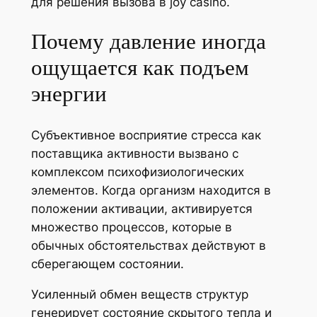
для решения вызова в joy casino.
Почему давление иногда
ощущается как подъем
энергии
Субъективное восприятие стресса как
поставщика активности вызвано с
комплексом психофизиологических
элементов. Когда организм находится в
положении активации, активируется
множество процессов, которые в
обычных обстоятельствах действуют в
сберегающем состоянии.
Усиленный обмен веществ структур
генерирует состояние скрытого тепла и