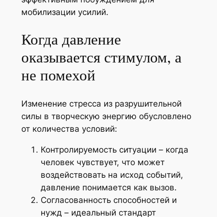
мобилизации усилий.
Когда давление
оказывается стимулом, а
не помехой
Изменение стресса из разрушительной
силы в творческую энергию обусловлено
от количества условий:
Контролируемость ситуации – когда
человек чувствует, что может
воздействовать на исход событий,
давление понимается как вызов.
Согласованность способностей и
нужд – идеальный стандарт