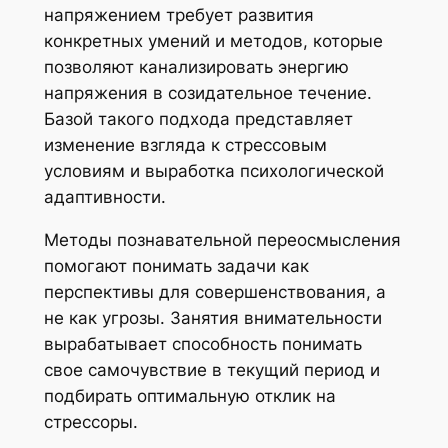
напряжением требует развития
конкретных умений и методов, которые
позволяют канализировать энергию
напряжения в созидательное течение.
Базой такого подхода представляет
изменение взгляда к стрессовым
условиям и выработка психологической
адаптивности.
Методы познавательной переосмысления
помогают понимать задачи как
перспективы для совершенствования, а
не как угрозы. Занятия внимательности
вырабатывает способность понимать
свое самочувствие в текущий период и
подбирать оптимальную отклик на
стрессоры.