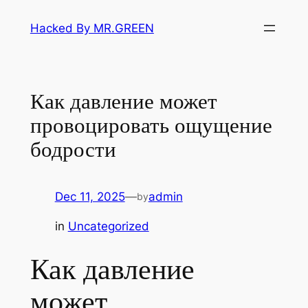
Skip
Hacked By MR.GREEN
to
content
Как давление может
провоцировать ощущение
бодрости
Dec 11, 2025
—
admin
by
in
Uncategorized
Как давление
может