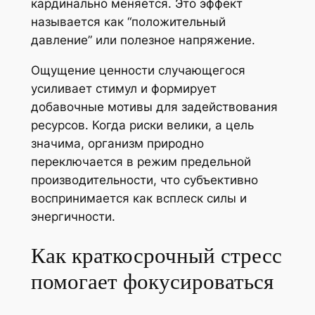
кардинально меняется. Это эффект
называется как “положительный
давление” или полезное напряжение.
Ощущение ценности случающегося
усиливает стимул и формирует
добавочные мотивы для задействования
ресурсов. Когда риски велики, а цель
значима, организм природно
переключается в режим предельной
производительности, что субъективно
воспринимается как всплеск силы и
энергичности.
Как краткосрочный стресс
помогает фокусироваться