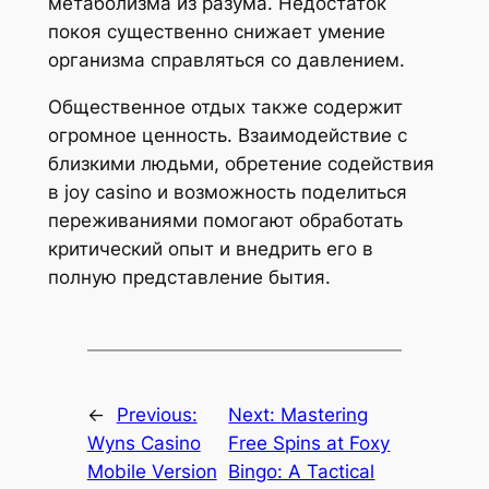
метаболизма из разума. Недостаток
покоя существенно снижает умение
организма справляться со давлением.
Общественное отдых также содержит
огромное ценность. Взаимодействие с
близкими людьми, обретение содействия
в joy casino и возможность поделиться
переживаниями помогают обработать
критический опыт и внедрить его в
полную представление бытия.
←
Previous:
Next:
Mastering
Wyns Casino
Free Spins at Foxy
Mobile Version
Bingo: A Tactical