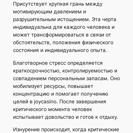
Присутствует хрупкая грань между
мотивирующим давлением и
разрушительным истощением. Эта черта
индивидуальна для каждого человека и
может трансформироваться в связи от
обстоятельств, положения физического
состояния и индивидуального опыта.
Благотворное стресс определяется
краткосрочностью, контролируемостью и
совпадением персональным запасам. Оно
мобилизует ресурсы, повышает
концентрацию и помогает получению
целей в joycasino. После завершения
критического момента человек
испытывает довольство и готов к отдыху.
Изнурение происходит, когда критические