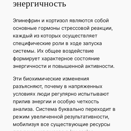
энергичность
Эпинефрин и кортизол являются собой
основные гормоны стрессовой реакции,
каждый из которых осуществляет
специфические роли в ходе запуска
системы. Их общее воздействие
формирует характерное состояние
энергичности и повышенной активности.
Эти биохимические изменения
разъясняют, почему в напряженных
условиях люди регулярно испытывают
прилив энергии и особую четкость
анализа. Система буквально переходит в
режим увеличенной результативности,
мобилизуя все существующие ресурсы