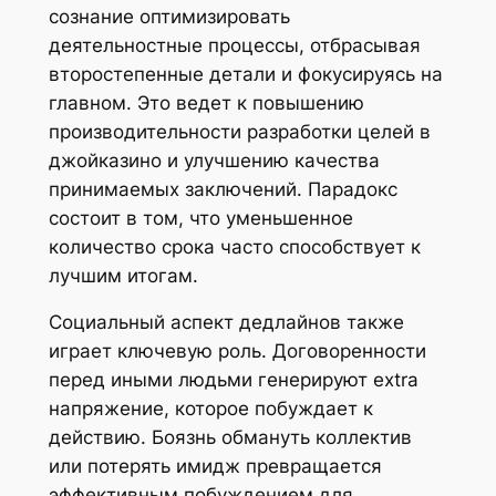
сознание оптимизировать
деятельностные процессы, отбрасывая
второстепенные детали и фокусируясь на
главном. Это ведет к повышению
производительности разработки целей в
джойказино и улучшению качества
принимаемых заключений. Парадокс
состоит в том, что уменьшенное
количество срока часто способствует к
лучшим итогам.
Социальный аспект дедлайнов также
играет ключевую роль. Договоренности
перед иными людьми генерируют extra
напряжение, которое побуждает к
действию. Боязнь обмануть коллектив
или потерять имидж превращается
эффективным побуждением для