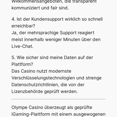
Willkommensangeboten, die transparent
kommuniziert und fair sind.
4. Ist der Kundensupport wirklich so schnell
erreichbar?
Ja, der mehrsprachige Support reagiert
meist innerhalb weniger Minuten über den
Live-Chat.
5. Wie sicher sind meine Daten auf der
Plattform?
Das Casino nutzt modernste
Verschlüsselungstechnologien und strenge
Datenschutzrichtlinien, die von der
Lizenzbehörde geprüft werden.
Olympe Casino überzeugt als geprüfte
iGaming-Plattform mit einem ausgewogenen