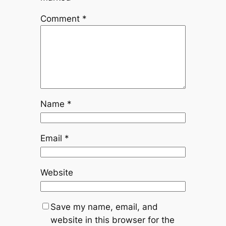
Comment
*
Name
*
Email
*
Website
Save my name, email, and
website in this browser for the