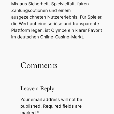
Mix aus Sicherheit, Spielvielfalt, fairen
Zahlungsoptionen und einem
ausgezeichneten Nutzererlebnis. Für Spieler,
die Wert auf eine seriöse und transparente
Plattform legen, ist Olympe ein klarer Favorit
im deutschen Online-Casino-Markt.
Comments
Leave a Reply
Your email address will not be
published.
Required fields are
marked
*