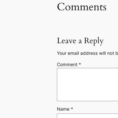
Comments
Leave a Reply
Your email address will not 
Comment
*
Name
*