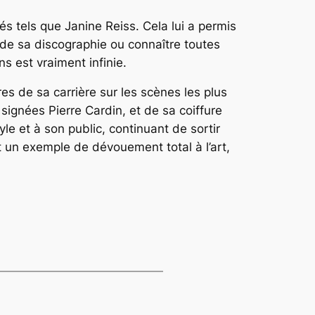
és tels que Janine Reiss. Cela lui a permis
de sa discographie ou connaître toutes
ns est vraiment infinie.
es de sa carrière sur les scènes les plus
ignées Pierre Cardin, et de sa coiffure
le et à son public, continuant de sortir
 un exemple de dévouement total à l’art,