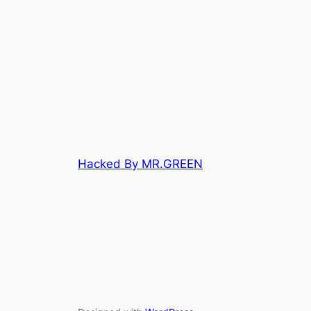
Hacked By MR.GREEN