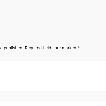
be published.
Required fields are marked
*