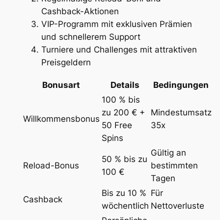
Cashback-Aktionen
VIP-Programm mit exklusiven Prämien
und schnellerem Support
Turniere und Challenges mit attraktiven
Preisgeldern
Bonusart
Details
Bedingungen
100 % bis
zu 200 € +
Mindestumsatz
Willkommensbonus
50 Free
35x
Spins
Gültig an
50 % bis zu
Reload-Bonus
bestimmten
100 €
Tagen
Bis zu 10 %
Für
Cashback
wöchentlich
Nettoverluste