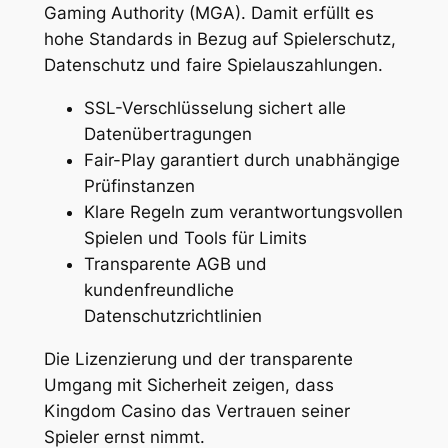
Gaming Authority (MGA). Damit erfüllt es
hohe Standards in Bezug auf Spielerschutz,
Datenschutz und faire Spielauszahlungen.
SSL-Verschlüsselung sichert alle
Datenübertragungen
Fair-Play garantiert durch unabhängige
Prüfinstanzen
Klare Regeln zum verantwortungsvollen
Spielen und Tools für Limits
Transparente AGB und
kundenfreundliche
Datenschutzrichtlinien
Die Lizenzierung und der transparente
Umgang mit Sicherheit zeigen, dass
Kingdom Casino das Vertrauen seiner
Spieler ernst nimmt.