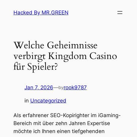
Skip
Hacked By MR.GREEN
to
content
Welche Geheimnisse
verbirgt Kingdom Casino
für Spieler?
Jan 7, 2026
—
rook9787
by
in
Uncategorized
Als erfahrener SEO-Kopirighter im iGaming-
Bereich mit über zehn Jahren Expertise
möchte ich Ihnen einen tiefgehenden