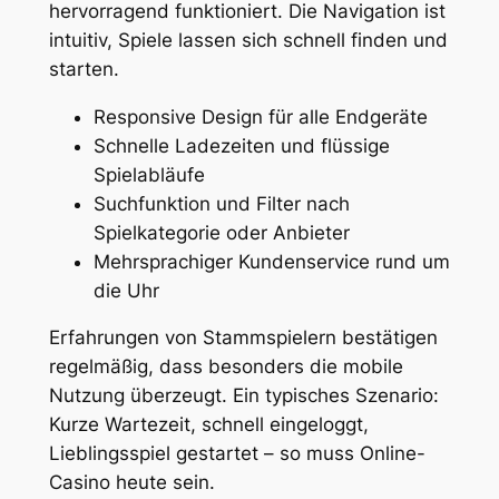
hervorragend funktioniert. Die Navigation ist
intuitiv, Spiele lassen sich schnell finden und
starten.
Responsive Design für alle Endgeräte
Schnelle Ladezeiten und flüssige
Spielabläufe
Suchfunktion und Filter nach
Spielkategorie oder Anbieter
Mehrsprachiger Kundenservice rund um
die Uhr
Erfahrungen von Stammspielern bestätigen
regelmäßig, dass besonders die mobile
Nutzung überzeugt. Ein typisches Szenario:
Kurze Wartezeit, schnell eingeloggt,
Lieblingsspiel gestartet – so muss Online-
Casino heute sein.