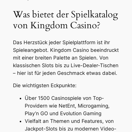
Was bietet der Spielkatalog
von Kingdom Casino?
Das Herzstück jeder Spielplattform ist ihr
Spieleangebot. Kingdom Casino beeindruckt
mit einer breiten Palette an Spielen. Von
klassischen Slots bis zu Live-Dealer-Tischen
– hier ist für jeden Geschmack etwas dabei.
Die wichtigsten Eckpunkte:
Über 1500 Casinospiele von Top-
Providern wie NetEnt, Microgaming,
Play’n GO und Evolution Gaming
Vielfalt an Themen und Features, von
Jackpot-Slots bis zu modernen Video-