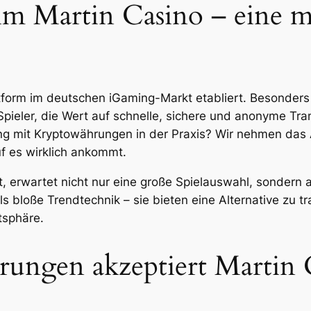
m Martin Casino – eine m
attform im deutschen iGaming-Markt etabliert. Besonde
Spieler, die Wert auf schnelle, sichere und anonyme Tran
lung mit Kryptowährungen in der Praxis? Wir nehmen da
f es wirklich ankommt.
t, erwartet nicht nur eine große Spielauswahl, sondern 
 bloße Trendtechnik – sie bieten eine Alternative zu tr
tsphäre.
ngen akzeptiert Martin C