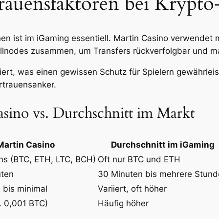
trauensfaktoren bei Krypt
onen ist im iGaming essentiell. Martin Casino verwende
ollnodes zusammen, um Transfers rückverfolgbar und man
iert, was einen gewissen Schutz für Spielern gewährleis
rtrauensanker.
sino vs. Durchschnitt im Markt
Martin Casino
Durchschnitt im iGaming
ns (BTC, ETH, LTC, BCH)
Oft nur BTC und ETH
uten
30 Minuten bis mehrere Stun
 bis minimal
Variiert, oft höher
. 0,001 BTC)
Häufig höher