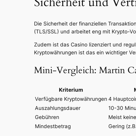
Sicherheit und Ver
Die Sicherheit der finanziellen Transakti
(TLS/SSL) und arbeitet eng mit Krypto-V
Zudem ist das Casino lizenziert und regul
Kryptowährungen ist das ein wichtiger Ve
Mini-Vergleich: Martin Ca
Kriterium
Verfügbare Kryptowährungen
4 Hauptcoi
Auszahlungsdauer
10-30 Min
Gebühren
Meist keine
Mindestbetrag
Gering (z.B