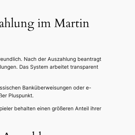
ahlung im Martin
reundlich. Nach der Auszahlung beantragt
hlungen. Das System arbeitet transparent
klassischen Banküberweisungen oder e-
oßer Pluspunkt.
eler behalten einen größeren Anteil ihrer