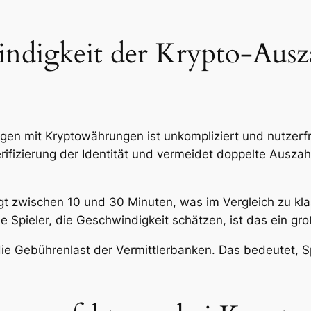
ndigkeit der Krypto-Ausz
en mit Kryptowährungen ist unkompliziert und nutzerf
erifizierung der Identität und vermeidet doppelte Ausza
iegt zwischen 10 und 30 Minuten, was im Vergleich zu 
ene Spieler, die Geschwindigkeit schätzen, ist das ein gr
ie Gebührenlast der Vermittlerbanken. Das bedeutet, Spi