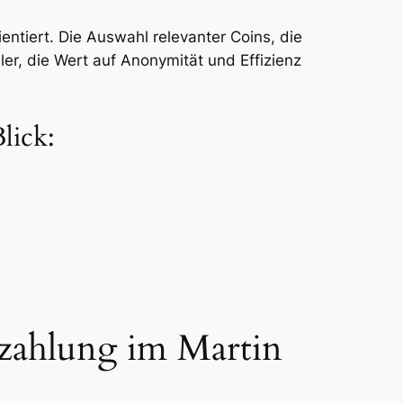
entiert. Die Auswahl relevanter Coins, die
ler, die Wert auf Anonymität und Effizienz
lick:
szahlung im Martin