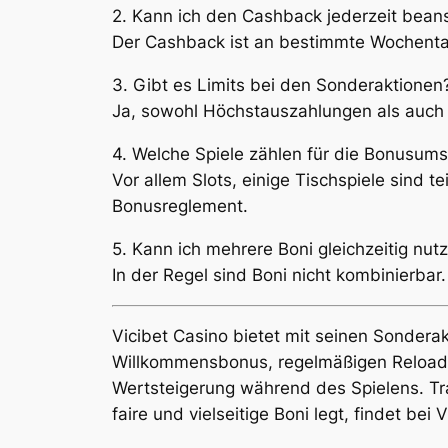
2. Kann ich den Cashback jederzeit bea
Der Cashback ist an bestimmte Wochenta
3. Gibt es Limits bei den Sonderaktionen
Ja, sowohl Höchstauszahlungen als auch 
4. Welche Spiele zählen für die Bonusum
Vor allem Slots, einige Tischspiele sind 
Bonusreglement.
5. Kann ich mehrere Boni gleichzeitig nut
In der Regel sind Boni nicht kombinierbar.
Vicibet Casino bietet mit seinen Sonderak
Willkommensbonus, regelmäßigen Reload-
Wertsteigerung während des Spielens. T
faire und vielseitige Boni legt, findet b