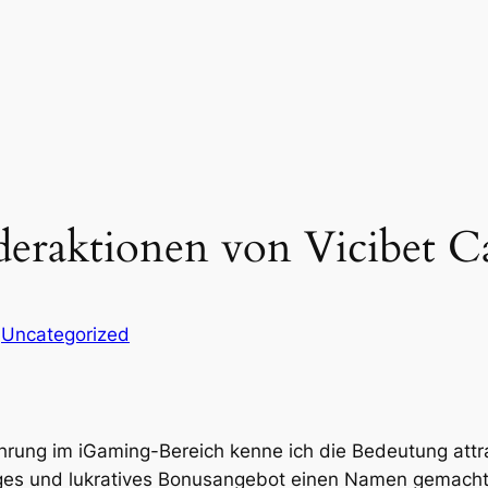
deraktionen von Vicibet Ca
n
Uncategorized
hrung im iGaming-Bereich kenne ich die Bedeutung attra
itiges und lukratives Bonusangebot einen Namen gemacht.