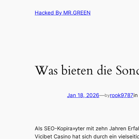
Skip
Hacked By MR.GREEN
to
content
Was bieten die Son
Jan 18, 2026
—
rook9787
i
by
Als SEO-Kopira»yter mit zehn Jahren Erfa
Vicibet Casino hat sich durch ein vielse