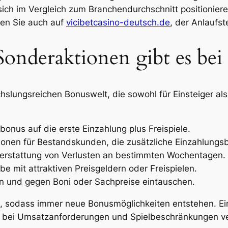
 sich im Vergleich zum Branchendurchschnitt positionie
nden Sie auch auf
vicibetcasino-deutsch.de
, der Anlaufst
onderaktionen gibt es bei 
slungsreichen Bonuswelt, die sowohl für Einsteiger als a
nus auf die erste Einzahlung plus Freispiele.
onen für Bestandskunden, die zusätzliche Einzahlungsb
erstattung von Verlusten an bestimmten Wochentagen.
e mit attraktiven Preisgeldern oder Freispielen.
 und gegen Boni oder Sachpreise eintauschen.
t, sodass immer neue Bonusmöglichkeiten entstehen. Ein
t bei Umsatzanforderungen und Spielbeschränkungen ve