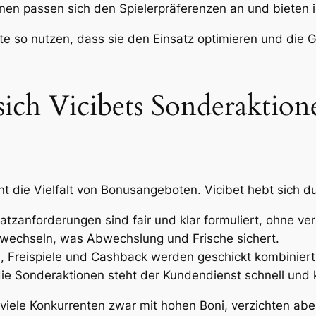
ionen passen sich den Spielerpräferenzen an und biete
te so nutzen, dass sie den Einsatz optimieren und die
sich Vicibets Sonderaktio
t die Vielfalt von Bonusangeboten. Vicibet hebt sich d
zanforderungen sind fair und klar formuliert, ohne ve
wechseln, was Abwechslung und Frische sichert.
, Freispiele und Cashback werden geschickt kombiniert
ie Sonderaktionen steht der Kundendienst schnell und 
viele Konkurrenten zwar mit hohen Boni, verzichten abe