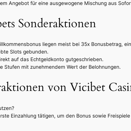
nem Angebot für eine ausgewogene Mischung aus Sofort-
bets Sonderaktionen
llkommensbonus liegen meist bei 35x Bonusbetrag, ein
iebte Slots gebunden.
rekt auf das Echtgeldkonto gutgeschrieben.
e Stufen mit zunehmendem Wert der Belohnungen.
aktionen von Vicibet Cas
utzen?
rste Einzahlung tätigen, um den Bonus sowie Freispiele