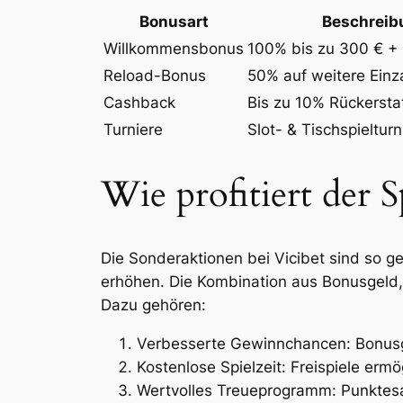
Bonusart
Beschreib
Willkommensbonus
100% bis zu 300 € + 
Reload-Bonus
50% auf weitere Ein
Cashback
Bis zu 10% Rückersta
Turniere
Slot- & Tischspielturn
Wie profitiert der 
Die Sonderaktionen bei Vicibet sind so ges
erhöhen. Die Kombination aus Bonusgeld, 
Dazu gehören:
Verbesserte Gewinnchancen: Bonusge
Kostenlose Spielzeit: Freispiele er
Wertvolles Treueprogramm: Punktesa