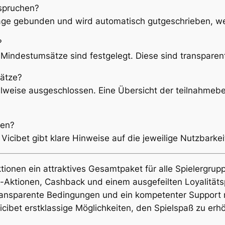
nspruchen?
ge gebunden und wird automatisch gutgeschrieben, wen
?
Mindestumsätze sind festgelegt. Diese sind transparen
sätze?
teilweise ausgeschlossen. Eine Übersicht der teilnahmebe
zen?
 Vicibet gibt klare Hinweise auf die jeweilige Nutzbarkei
tionen ein attraktives Gesamtpaket für alle Spielergru
Aktionen, Cashback und einem ausgefeilten Loyalität
ransparente Bedingungen und ein kompetenter Support 
ei Vicibet erstklassige Möglichkeiten, den Spielspaß zu 