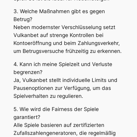
3. Welche Maßnahmen gibt es gegen
Betrug?
Neben modernster Verschlüsselung setzt
Vulkanbet auf strenge Kontrollen bei
Kontoeröffnung und beim Zahlungsverkehr,
um Betrugsversuche frühzeitig zu erkennen.
4. Kann ich meine Spielzeit und Verluste
begrenzen?
Ja, Vulkanbet stellt individuelle Limits und
Pausenoptionen zur Verfügung, um das
Spielverhalten zu regulieren.
5. Wie wird die Fairness der Spiele
garantiert?
Alle Spiele basieren auf zertifizierten
Zufallszahlengeneratoren, die regelmäßig