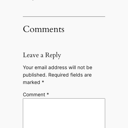
Comments
Leave a Reply
Your email address will not be
published.
Required fields are
marked
*
Comment
*