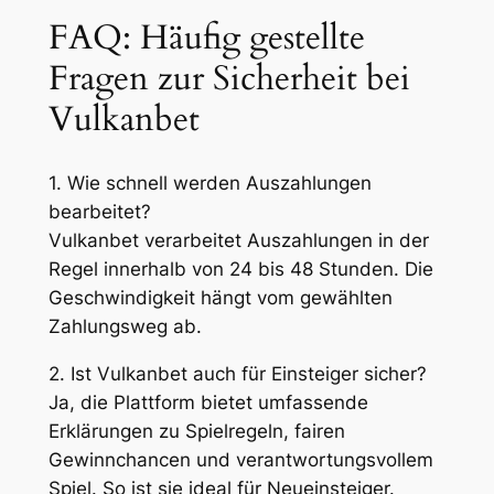
FAQ: Häufig gestellte
Fragen zur Sicherheit bei
Vulkanbet
1. Wie schnell werden Auszahlungen
bearbeitet?
Vulkanbet verarbeitet Auszahlungen in der
Regel innerhalb von 24 bis 48 Stunden. Die
Geschwindigkeit hängt vom gewählten
Zahlungsweg ab.
2. Ist Vulkanbet auch für Einsteiger sicher?
Ja, die Plattform bietet umfassende
Erklärungen zu Spielregeln, fairen
Gewinnchancen und verantwortungsvollem
Spiel. So ist sie ideal für Neueinsteiger.