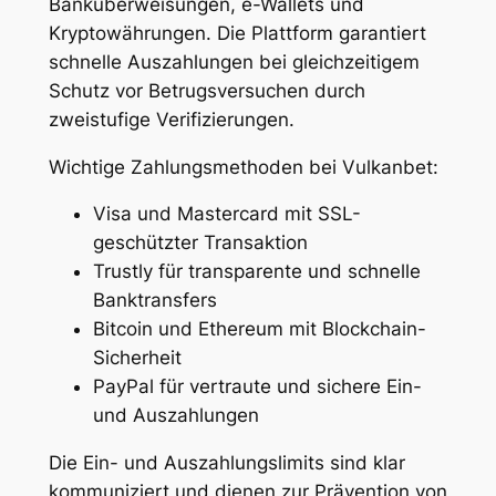
Banküberweisungen, e-Wallets und
Kryptowährungen. Die Plattform garantiert
schnelle Auszahlungen bei gleichzeitigem
Schutz vor Betrugsversuchen durch
zweistufige Verifizierungen.
Wichtige Zahlungsmethoden bei Vulkanbet:
Visa und Mastercard mit SSL-
geschützter Transaktion
Trustly für transparente und schnelle
Banktransfers
Bitcoin und Ethereum mit Blockchain-
Sicherheit
PayPal für vertraute und sichere Ein-
und Auszahlungen
Die Ein- und Auszahlungslimits sind klar
kommuniziert und dienen zur Prävention von