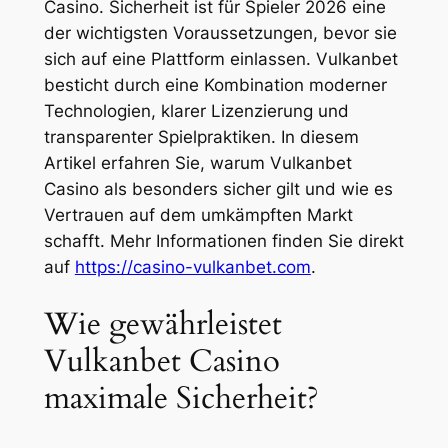
Casino. Sicherheit ist für Spieler 2026 eine
der wichtigsten Voraussetzungen, bevor sie
sich auf eine Plattform einlassen. Vulkanbet
besticht durch eine Kombination moderner
Technologien, klarer Lizenzierung und
transparenter Spielpraktiken. In diesem
Artikel erfahren Sie, warum Vulkanbet
Casino als besonders sicher gilt und wie es
Vertrauen auf dem umkämpften Markt
schafft. Mehr Informationen finden Sie direkt
auf
https://casino-vulkanbet.com
.
Wie gewährleistet
Vulkanbet Casino
maximale Sicherheit?