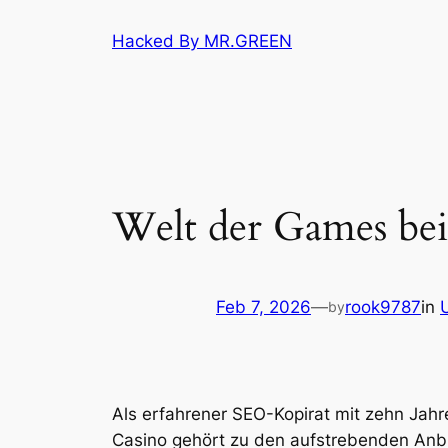
Skip
Hacked By MR.GREEN
to
content
Welt der Games bei 
Feb 7, 2026
—
rook9787
in
by
Als erfahrener SEO-Kopirat mit zehn Jah
Casino gehört zu den aufstrebenden Anbie