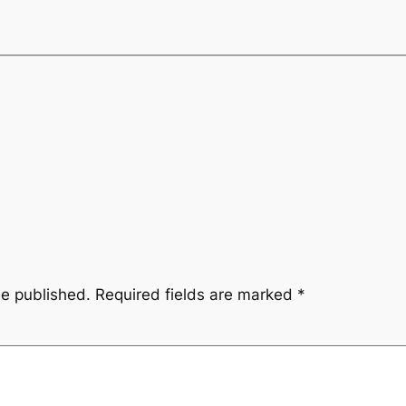
be published.
Required fields are marked
*