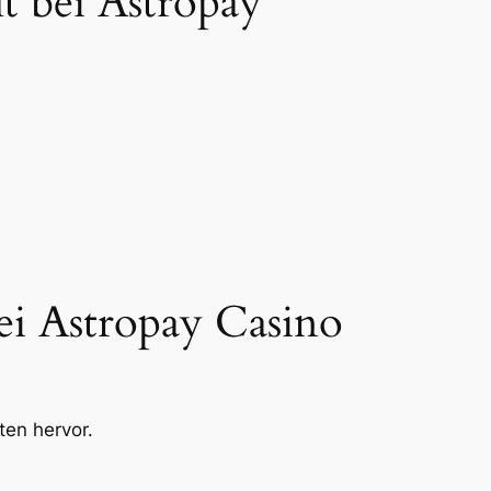
lt bei Astropay
i Astropay Casino
ten hervor.