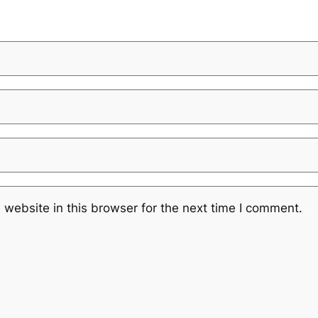
website in this browser for the next time I comment.