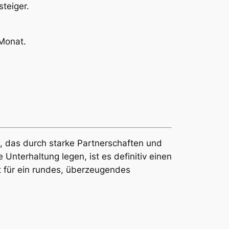
steiger.
 Monat.
 das durch starke Partnerschaften und
 Unterhaltung legen, ist es definitiv einen
gt für ein rundes, überzeugendes