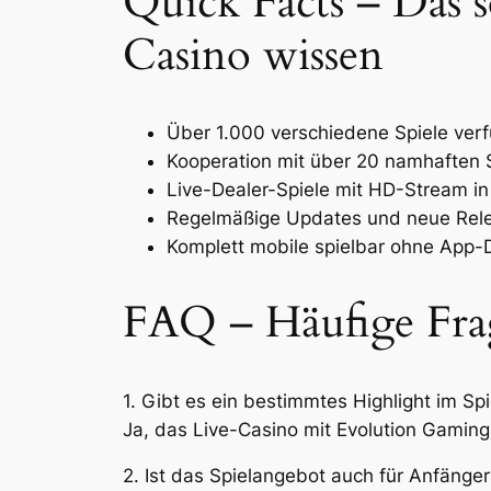
Quick Facts – Das so
Casino wissen
Über 1.000 verschiedene Spiele ver
Kooperation mit über 20 namhaften 
Live-Dealer-Spiele mit HD-Stream in
Regelmäßige Updates und neue Rel
Komplett mobile spielbar ohne App
FAQ – Häufige Frag
1. Gibt es ein bestimmtes Highlight im Sp
Ja, das Live-Casino mit Evolution Gaming s
2. Ist das Spielangebot auch für Anfänge