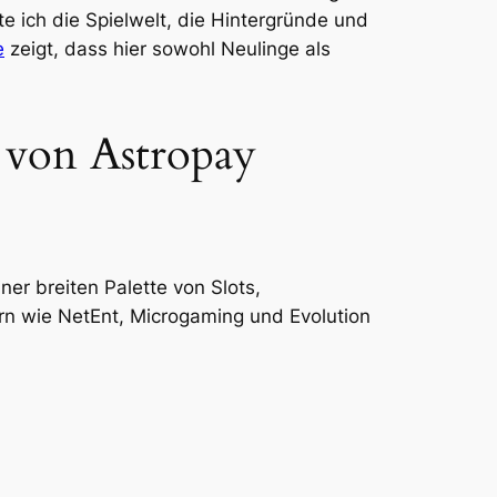
e ich die Spielwelt, die Hintergründe und
e
zeigt, dass hier sowohl Neulinge als
 von Astropay
er breiten Palette von Slots,
rn wie NetEnt, Microgaming und Evolution