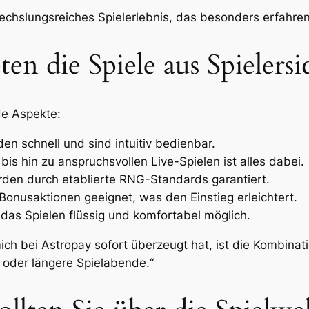
wechslungsreiches Spielerlebnis, das besonders erfahr
en die Spiele aus Spielersi
de Aspekte:
den schnell und sind intuitiv bedienbar.
is hin zu anspruchsvollen Live-Spielen ist alles dabei.
rden durch etablierte RNG-Standards garantiert.
 Bonusaktionen geeignet, was den Einstieg erleichtert.
das Spielen flüssig und komfortabel möglich.
ich bei Astropay sofort überzeugt hat, ist die Kombinati
 oder längere Spielabende.“