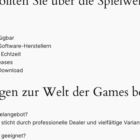
llten Sie über die Spielwe
fügbar
Software-Herstellern
 Echtzeit
eases
-Download
en zur Welt der Games be
ielangebot?
ticht durch professionelle Dealer und vielfältige Varian
r geeignet?