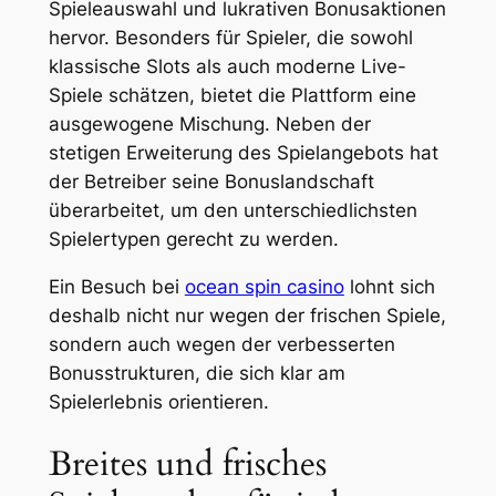
Spieleauswahl und lukrativen Bonusaktionen
hervor. Besonders für Spieler, die sowohl
klassische Slots als auch moderne Live-
Spiele schätzen, bietet die Plattform eine
ausgewogene Mischung. Neben der
stetigen Erweiterung des Spielangebots hat
der Betreiber seine Bonuslandschaft
überarbeitet, um den unterschiedlichsten
Spielertypen gerecht zu werden.
Ein Besuch bei
ocean spin casino
lohnt sich
deshalb nicht nur wegen der frischen Spiele,
sondern auch wegen der verbesserten
Bonusstrukturen, die sich klar am
Spielerlebnis orientieren.
Breites und frisches