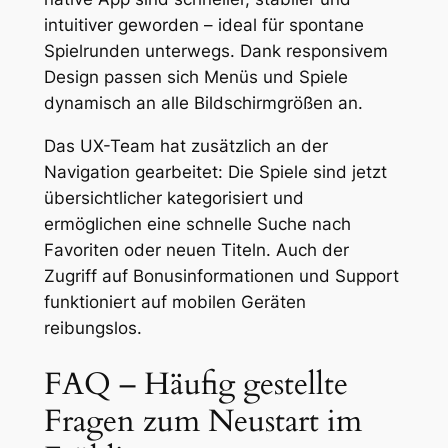
intuitiver geworden – ideal für spontane
Spielrunden unterwegs. Dank responsivem
Design passen sich Menüs und Spiele
dynamisch an alle Bildschirmgrößen an.
Das UX-Team hat zusätzlich an der
Navigation gearbeitet: Die Spiele sind jetzt
übersichtlicher kategorisiert und
ermöglichen eine schnelle Suche nach
Favoriten oder neuen Titeln. Auch der
Zugriff auf Bonusinformationen und Support
funktioniert auf mobilen Geräten
reibungslos.
FAQ – Häufig gestellte
Fragen zum Neustart im