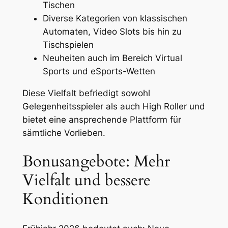
Tischen
Diverse Kategorien von klassischen
Automaten, Video Slots bis hin zu
Tischspielen
Neuheiten auch im Bereich Virtual
Sports und eSports-Wetten
Diese Vielfalt befriedigt sowohl
Gelegenheitsspieler als auch High Roller und
bietet eine ansprechende Plattform für
sämtliche Vorlieben.
Bonusangebote: Mehr
Vielfalt und bessere
Konditionen