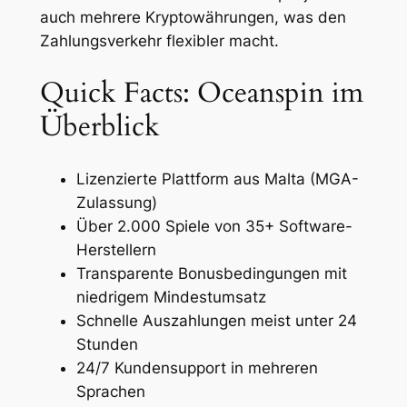
auch mehrere Kryptowährungen, was den
Zahlungsverkehr flexibler macht.
Quick Facts: Oceanspin im
Überblick
Lizenzierte Plattform aus Malta (MGA-
Zulassung)
Über 2.000 Spiele von 35+ Software-
Herstellern
Transparente Bonusbedingungen mit
niedrigem Mindestumsatz
Schnelle Auszahlungen meist unter 24
Stunden
24/7 Kundensupport in mehreren
Sprachen