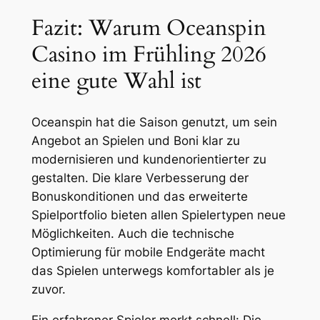
Fazit: Warum Oceanspin
Casino im Frühling 2026
eine gute Wahl ist
Oceanspin hat die Saison genutzt, um sein
Angebot an Spielen und Boni klar zu
modernisieren und kundenorientierter zu
gestalten. Die klare Verbesserung der
Bonuskonditionen und das erweiterte
Spielportfolio bieten allen Spielertypen neue
Möglichkeiten. Auch die technische
Optimierung für mobile Endgeräte macht
das Spielen unterwegs komfortabler als je
zuvor.
Ein erfahrener Spieler merkt schnell: Die