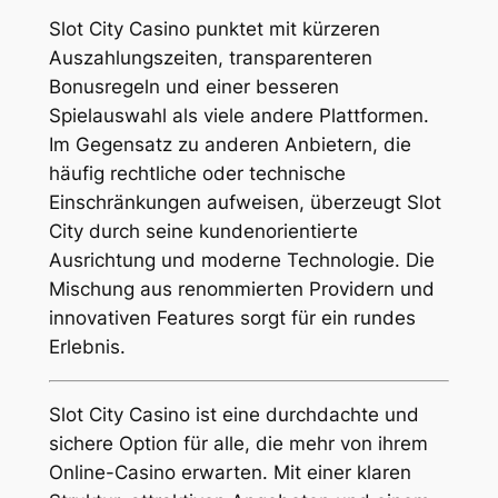
Slot City Casino punktet mit kürzeren
Auszahlungszeiten, transparenteren
Bonusregeln und einer besseren
Spielauswahl als viele andere Plattformen.
Im Gegensatz zu anderen Anbietern, die
häufig rechtliche oder technische
Einschränkungen aufweisen, überzeugt Slot
City durch seine kundenorientierte
Ausrichtung und moderne Technologie. Die
Mischung aus renommierten Providern und
innovativen Features sorgt für ein rundes
Erlebnis.
Slot City Casino ist eine durchdachte und
sichere Option für alle, die mehr von ihrem
Online-Casino erwarten. Mit einer klaren