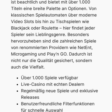
ist beachtlich und bietet mit über 1.000
Titeln eine breite Palette an Optionen. Von
klassischen Spielautomaten über moderne
Video Slots bis hin zu Tischspielen wie
Blackjack oder Roulette – hier findet jeder
Spieler sein Lieblingsgenre. Besonders
hervorzuheben sind die zahlreichen Spiele
von renommierten Providern wie NetEnt,
Microgaming und Play’n GO. Dadurch ist
nicht nur die Qualität gesichert, sondern
auch die Vielfalt.
Über 1.000 Spiele verfügbar
Live-Casino mit echten Dealern
Regelmäßig neue Spiele und exklusive
Releases
Benutzerfreundliche Filterfunktionen
für schnelle Auswahl