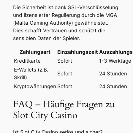
Die Sicherheit ist dank SSL-Verschlüsselung
und lizensierter Regulierung durch die MGA
(Malta Gaming Authority) gewährleistet.
Dies schafft Vertrauen und schützt die
sensiblen Daten der Spieler.
Zahlungsart
Einzahlungszeit
Auszahlungs
Kreditkarte
Sofort
1-3 Werktage
E-Wallets (z.B.
Sofort
24 Stunden
Skrill)
Kryptowährungen
Sofort
24 Stunden
FAQ – Häufige Fragen zu
Slot City Casino
Ist Slot City Casino seriös und sicher?