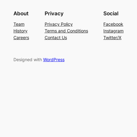
About
Privacy
Social
Team
Privacy Policy
Facebook
History
Terms and Conditions
Instagram
Careers
Contact Us
Twitter/X
Designed with
WordPress