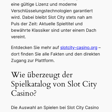
eine gültige Lizenz und moderne
Verschlüsselungstechnologien garantiert
wird. Dabei bleibt Slot City stets nah am
Puls der Zeit: Aktuelle Spieltitel und
bewährte Klassiker sind unter einem Dach
vereint.
Entdecken Sie mehr auf
slotcity-casino.org
–
dort finden Sie alle Fakten und den direkten
Zugang zur Plattform.
Wie überzeugt der
Spielkatalog von Slot City
Casino?
Die Auswahl an Spielen bei Slot City Casino