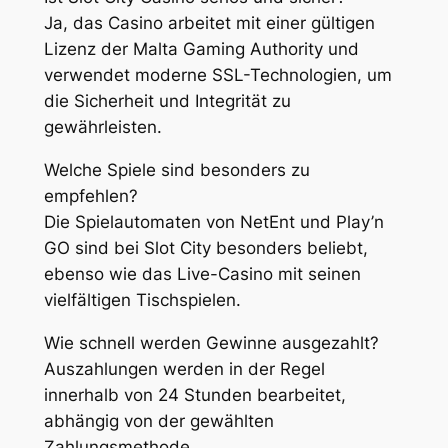
Ja, das Casino arbeitet mit einer gültigen
Lizenz der Malta Gaming Authority und
verwendet moderne SSL-Technologien, um
die Sicherheit und Integrität zu
gewährleisten.
Welche Spiele sind besonders zu
empfehlen?
Die Spielautomaten von NetEnt und Play’n
GO sind bei Slot City besonders beliebt,
ebenso wie das Live-Casino mit seinen
vielfältigen Tischspielen.
Wie schnell werden Gewinne ausgezahlt?
Auszahlungen werden in der Regel
innerhalb von 24 Stunden bearbeitet,
abhängig von der gewählten
Zahlungsmethode.