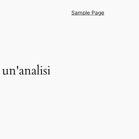
Sample Page
 un'analisi