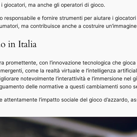
i giocatori, ma anche gli operatori di gioco.
esponsabile e fornire strumenti per aiutare i giocatori a
matori, ma contribuisce anche a costruire un’immagine p
o in Italia
mbra promettente, con l’innovazione tecnologica che gioca
mergenti, come la realtà virtuale e l’intelligenza artifi
gliorare notevolmente l’interattività e l’immersione nel g
eguamento delle normative a questi cambiamenti sono segn
re attentamente l’impatto sociale del gioco d’azzardo, a