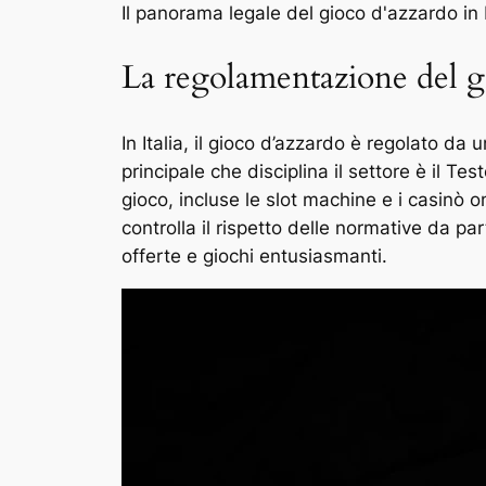
Il panorama legale del gioco d'azzardo in I
La regolamentazione del gi
In Italia, il gioco d’azzardo è regolato da
principale che disciplina il settore è il T
gioco, incluse le slot machine e i casinò o
controlla il rispetto delle normative da pa
offerte e giochi entusiasmanti.