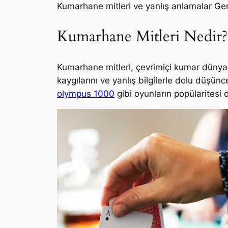
Kumarhane mitleri ve yanlış anlamalar Ge
Kumarhane Mitleri Nedir?
Kumarhane mitleri, çevrimiçi kumar dünyas
kaygılarını ve yanlış bilgilerle dolu düşünc
olympus 1000
gibi oyunların popülaritesi de