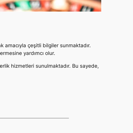
k amacıyla çeşitli bilgiler sunmaktadır.
 vermesine yardımcı olur.
berlik hizmetleri sunulmaktadır. Bu sayede,