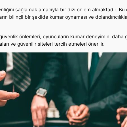
enliğini sağlamak amacıyla bir dizi önlem almaktadır. Bu ö
ların bilinçli bir şekilde kumar oynaması ve dolandırıcılık
venlik önlemleri, oyuncuların kumar deneyimini daha gü
rı ve güvenilir siteleri tercih etmeleri önerilir.