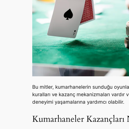
Bu mitler, kumarhanelerin sunduğu oyunlar
kuralları ve kazanç mekanizmaları vardır 
deneyimi yaşamalarına yardımcı olabilir.
Kumarhaneler Kazançları N