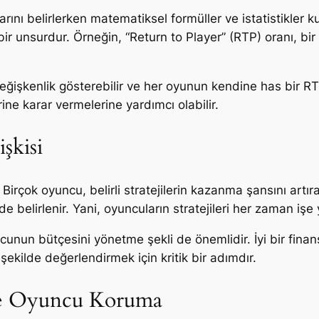
nı belirlerken matematiksel formüller ve istatistikler ku
 bir unsurdur. Örneğin, “Return to Player” (RTP) oranı, 
eğişkenlik gösterebilir ve her oyunun kendine has bir RTP
ine karar vermelerine yardımcı olabilir.
şkisi
 Birçok oyuncu, belirli stratejilerin kazanma şansını artır
 belirlenir. Yani, oyuncuların stratejileri her zaman işe
cunun bütçesini yönetme şekli de önemlidir. İyi bir finans
şekilde değerlendirmek için kritik bir adımdır.
e Oyuncu Koruma