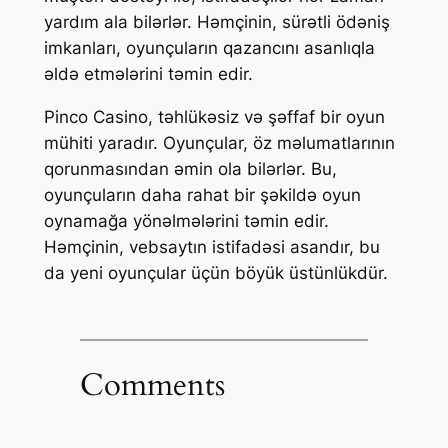
yardım ala bilərlər. Həmçinin, sürətli ödəniş
imkanları, oyunçuların qazancını asanlıqla
əldə etmələrini təmin edir.
Pinco Casino, təhlükəsiz və şəffaf bir oyun
mühiti yaradır. Oyunçular, öz məlumatlarının
qorunmasından əmin ola bilərlər. Bu,
oyunçuların daha rahat bir şəkildə oyun
oynamağa yönəlmələrini təmin edir.
Həmçinin, vebsaytın istifadəsi asandır, bu
da yeni oyunçular üçün böyük üstünlükdür.
Comments