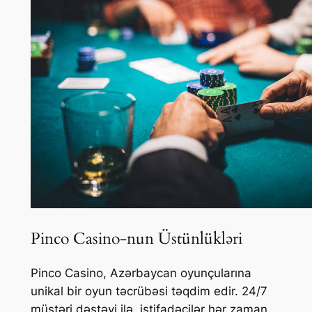
Pinco Casino-nun Üstünlükləri
Pinco Casino, Azərbaycan oyunçularına
unikal bir oyun təcrübəsi təqdim edir. 24/7
müştəri dəstəyi ilə, istifadəçilər hər zaman