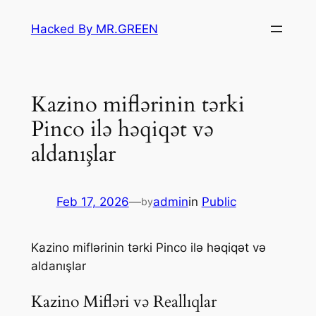
Skip
Hacked By MR.GREEN
to
content
Kazino miflərinin tərki
Pinco ilə həqiqət və
aldanışlar
Feb 17, 2026
—
admin
in
Public
by
Kazino miflərinin tərki Pinco ilə həqiqət və
aldanışlar
Kazino Mifləri və Reallıqlar