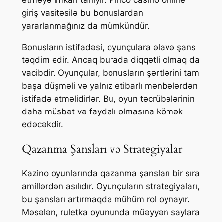
etməyə imkan tanıyır. Pinco casino online
giriş vasitəsilə bu bonuslardan
yararlanmağınız da mümkündür.
Bonusların istifadəsi, oyunçulara əlavə şans
təqdim edir. Ancaq burada diqqətli olmaq da
vacibdir. Oyunçular, bonusların şərtlərini tam
başa düşməli və yalnız etibarlı mənbələrdən
istifadə etməlidirlər. Bu, oyun təcrübələrinin
daha müsbət və faydalı olmasına kömək
edəcəkdir.
Qazanma Şansları və Strategiyalar
Kazino oyunlarında qazanma şansları bir sıra
amillərdən asılıdır. Oyunçuların strategiyaları,
bu şansları artırmaqda mühüm rol oynayır.
Məsələn, ruletka oyununda müəyyən saylara