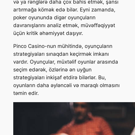
və ya rənglərə daha çox bahis etmək, şansı
artırmağa kömək edə bilər. Eyni zamanda,
poker oyununda digər oyunçuların
davranışlarını analiz etmək, müvəffəqiyyət
üçün kritik əhəmiyyət daşıyır.
Pinco Casino-nun mühitində, oyunçuların
strategiyaları sınaqdan keçirmək imkanı
vardır. Oyunçular, müxtəlif oyunlar arasında
seçim edərək, özlərinə ən uyğun
strategiyaları inkişaf etdirə bilərlər. Bu,
oyunların daha əyləncəli və maraqlı olmasını
təmin edir.