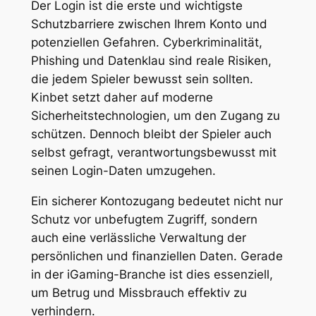
Der Login ist die erste und wichtigste
Schutzbarriere zwischen Ihrem Konto und
potenziellen Gefahren. Cyberkriminalität,
Phishing und Datenklau sind reale Risiken,
die jedem Spieler bewusst sein sollten.
Kinbet setzt daher auf moderne
Sicherheitstechnologien, um den Zugang zu
schützen. Dennoch bleibt der Spieler auch
selbst gefragt, verantwortungsbewusst mit
seinen Login-Daten umzugehen.
Ein sicherer Kontozugang bedeutet nicht nur
Schutz vor unbefugtem Zugriff, sondern
auch eine verlässliche Verwaltung der
persönlichen und finanziellen Daten. Gerade
in der iGaming-Branche ist dies essenziell,
um Betrug und Missbrauch effektiv zu
verhindern.