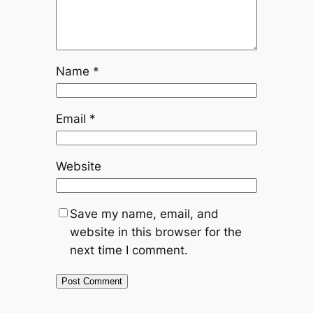
Name
*
Email
*
Website
Save my name, email, and
website in this browser for the
next time I comment.