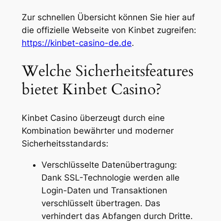
Zur schnellen Übersicht können Sie hier auf
die offizielle Webseite von Kinbet zugreifen:
https://kinbet-casino-de.de
.
Welche Sicherheitsfeatures
bietet Kinbet Casino?
Kinbet Casino überzeugt durch eine
Kombination bewährter und moderner
Sicherheitsstandards:
Verschlüsselte Datenübertragung:
Dank SSL-Technologie werden alle
Login-Daten und Transaktionen
verschlüsselt übertragen. Das
verhindert das Abfangen durch Dritte.