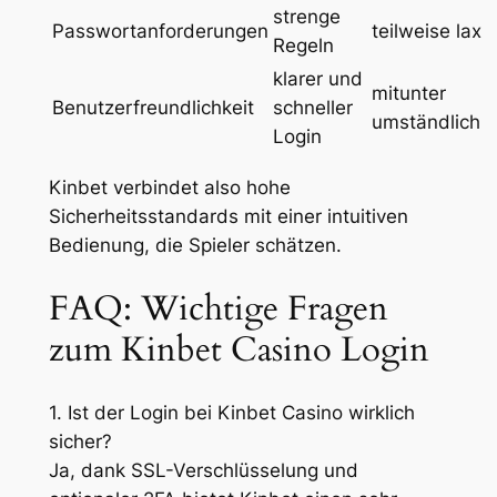
strenge
Passwortanforderungen
teilweise lax
Regeln
klarer und
mitunter
Benutzerfreundlichkeit
schneller
umständlich
Login
Kinbet verbindet also hohe
Sicherheitsstandards mit einer intuitiven
Bedienung, die Spieler schätzen.
FAQ: Wichtige Fragen
zum Kinbet Casino Login
1. Ist der Login bei Kinbet Casino wirklich
sicher?
Ja, dank SSL-Verschlüsselung und