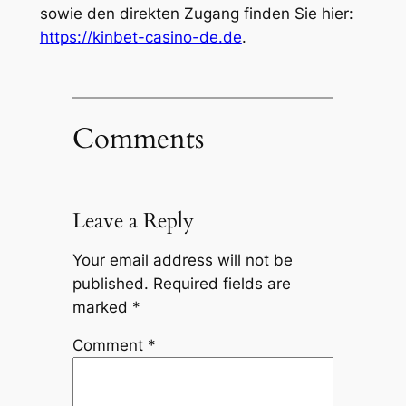
sowie den direkten Zugang finden Sie hier:
https://kinbet-casino-de.de
.
Comments
Leave a Reply
Your email address will not be
published.
Required fields are
marked
*
Comment
*