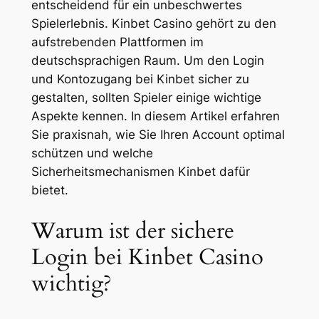
entscheidend für ein unbeschwertes
Spielerlebnis. Kinbet Casino gehört zu den
aufstrebenden Plattformen im
deutschsprachigen Raum. Um den Login
und Kontozugang bei Kinbet sicher zu
gestalten, sollten Spieler einige wichtige
Aspekte kennen. In diesem Artikel erfahren
Sie praxisnah, wie Sie Ihren Account optimal
schützen und welche
Sicherheitsmechanismen Kinbet dafür
bietet.
Warum ist der sichere
Login bei Kinbet Casino
wichtig?