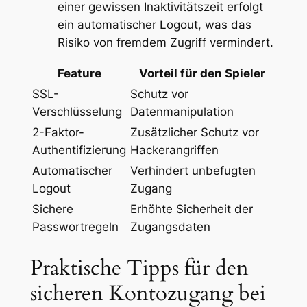
einer gewissen Inaktivitätszeit erfolgt
ein automatischer Logout, was das
Risiko von fremdem Zugriff vermindert.
Feature
Vorteil für den Spieler
SSL-
Schutz vor
Verschlüsselung
Datenmanipulation
2-Faktor-
Zusätzlicher Schutz vor
Authentifizierung
Hackerangriffen
Automatischer
Verhindert unbefugten
Logout
Zugang
Sichere
Erhöhte Sicherheit der
Passwortregeln
Zugangsdaten
Praktische Tipps für den
sicheren Kontozugang bei