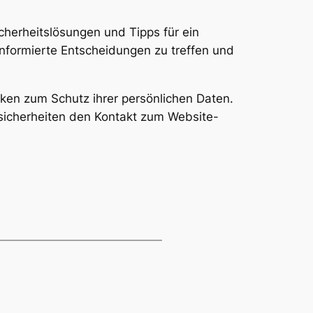
cherheitslösungen und Tipps für ein
 informierte Entscheidungen zu treffen und
iken zum Schutz ihrer persönlichen Daten.
nsicherheiten den Kontakt zum Website-