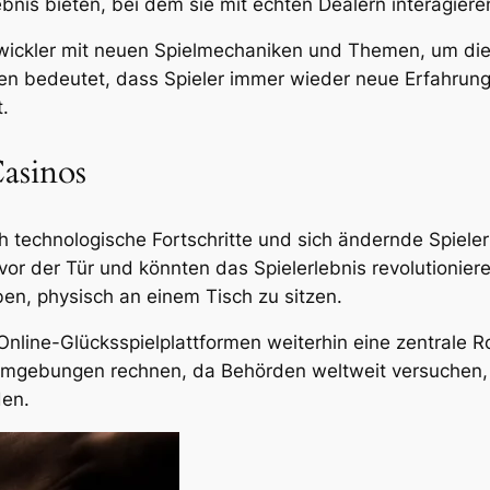
ebnis bieten, bei dem sie mit echten Dealern interagier
wickler mit neuen Spielmechaniken und Themen, um die S
en bedeutet, dass Spieler immer wieder neue Erfahru
.
asinos
 technologische Fortschritte und sich ändernde Spielerb
vor der Tür und könnten das Spielerlebnis revolutioni
ben, physisch an einem Tisch zu sitzen.
nline-Glücksspielplattformen weiterhin eine zentrale Rol
lumgebungen rechnen, da Behörden weltweit versuchen,
den.