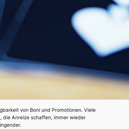
fügbarkeit von Boni und Promotionen. Viele
 die Anreize schaffen, immer wieder
ingender.