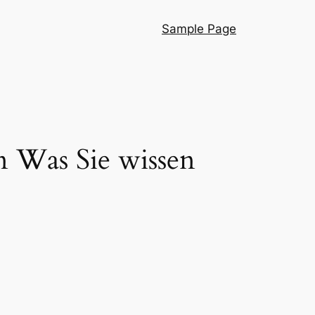
Sample Page
 Was Sie wissen