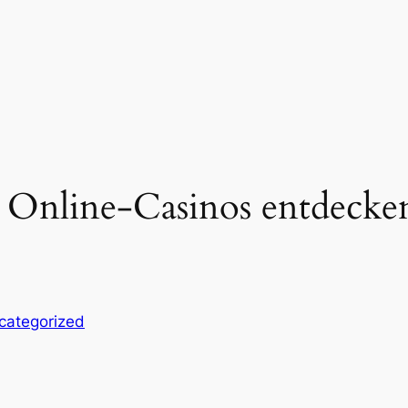
Online-Casinos entdecken
categorized