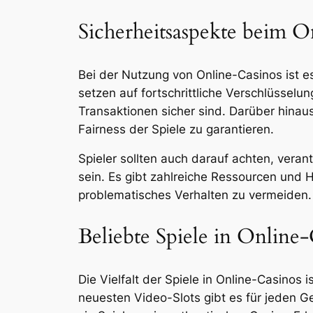
Sicherheitsaspekte beim O
Bei der Nutzung von Online-Casinos ist e
setzen auf fortschrittliche Verschlüsselu
Transaktionen sicher sind. Darüber hinau
Fairness der Spiele zu garantieren.
Spieler sollten auch darauf achten, veran
sein. Es gibt zahlreiche Ressourcen und H
problematisches Verhalten zu vermeiden.
Beliebte Spiele in Online
Die Vielfalt der Spiele in Online-Casinos 
neuesten Video-Slots gibt es für jeden 