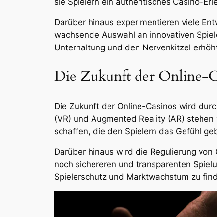
sie Spielern ein authentisches Casino-Erl
Darüber hinaus experimentieren viele Ent
wachsende Auswahl an innovativen Spiel
Unterhaltung und den Nervenkitzel erhöht
Die Zukunft der Online-C
Die Zukunft der Online-Casinos wird durch
(VR) und Augmented Reality (AR) stehen 
schaffen, die den Spielern das Gefühl ge
Darüber hinaus wird die Regulierung von O
noch sichereren und transparenten Spie
Spielerschutz und Marktwachstum zu fin