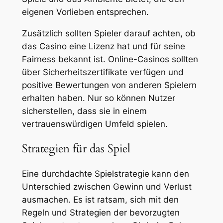
eigenen Vorlieben entsprechen.
Zusätzlich sollten Spieler darauf achten, ob
das Casino eine Lizenz hat und für seine
Fairness bekannt ist. Online-Casinos sollten
über Sicherheitszertifikate verfügen und
positive Bewertungen von anderen Spielern
erhalten haben. Nur so können Nutzer
sicherstellen, dass sie in einem
vertrauenswürdigen Umfeld spielen.
Strategien für das Spiel
Eine durchdachte Spielstrategie kann den
Unterschied zwischen Gewinn und Verlust
ausmachen. Es ist ratsam, sich mit den
Regeln und Strategien der bevorzugten