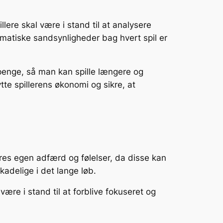
lere skal være i stand til at analysere
matiske sandsynligheder bag hvert spil er
penge, så man kan spille længere og
tte spillerens økonomi og sikre, at
eres egen adfærd og følelser, da disse kan
adelige i det lange løb.
ære i stand til at forblive fokuseret og