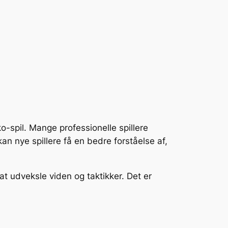
o-spil. Mange professionelle spillere
an nye spillere få en bedre forståelse af,
t udveksle viden og taktikker. Det er