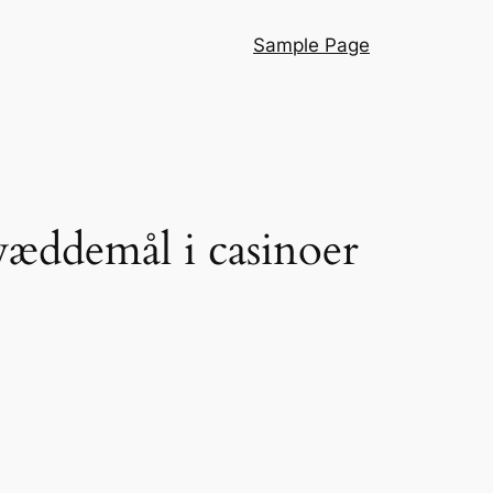
Sample Page
væddemål i casinoer