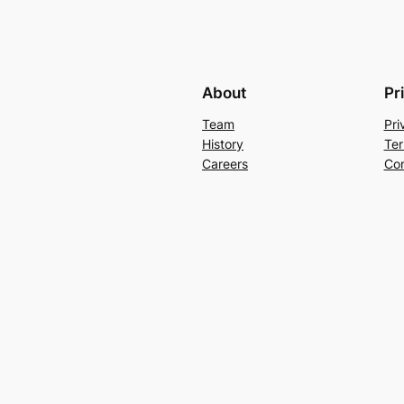
About
Pr
Team
Pri
History
Ter
Careers
Con