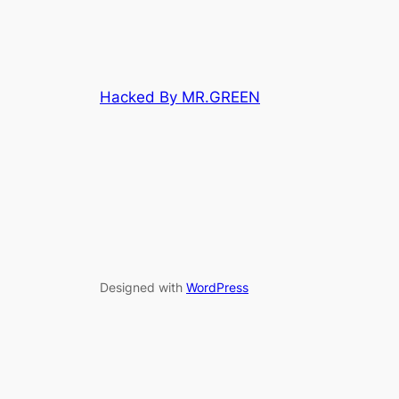
Hacked By MR.GREEN
Designed with
WordPress