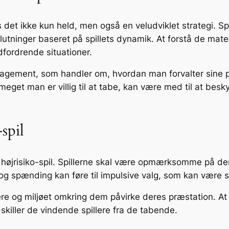
 det ikke kun held, men også en veludviklet strategi. Spil
utninger baseret på spillets dynamik. At forstå de mate
dfordrende situationer.
management, som handler om, hvordan man forvalter sine 
eget man er villig til at tabe, kan være med til at besky
spil
e i højrisiko-spil. Spillerne skal være opmærksomme på d
og spænding kan føre til impulsive valg, som kan være sk
re og miljøet omkring dem påvirke deres præstation. At v
dskiller de vindende spillere fra de tabende.