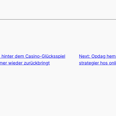
 hinter dem Casino-Glücksspiel
Next:
Opdag hemm
mer wieder zurückbringt
strategier hos onl