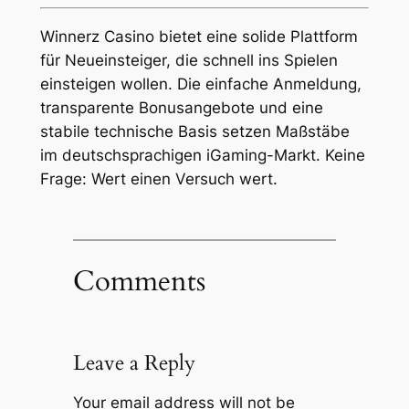
Winnerz Casino bietet eine solide Plattform
für Neueinsteiger, die schnell ins Spielen
einsteigen wollen. Die einfache Anmeldung,
transparente Bonusangebote und eine
stabile technische Basis setzen Maßstäbe
im deutschsprachigen iGaming-Markt. Keine
Frage: Wert einen Versuch wert.
Comments
Leave a Reply
Your email address will not be