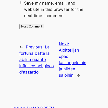
Save my name, email, and
website in this browser for the
next time I comment.
Next:
←
Previous:
La
Aloittelijan
fortuna batte la
opas
abilità quanto
kasinopeleihin
influisce nel gioco
ja niiden
d'azzardo
saloihin
→