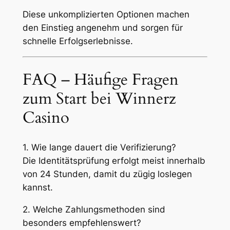
Diese unkomplizierten Optionen machen
den Einstieg angenehm und sorgen für
schnelle Erfolgserlebnisse.
FAQ – Häufige Fragen
zum Start bei Winnerz
Casino
1. Wie lange dauert die Verifizierung?
Die Identitätsprüfung erfolgt meist innerhalb
von 24 Stunden, damit du zügig loslegen
kannst.
2. Welche Zahlungsmethoden sind
besonders empfehlenswert?