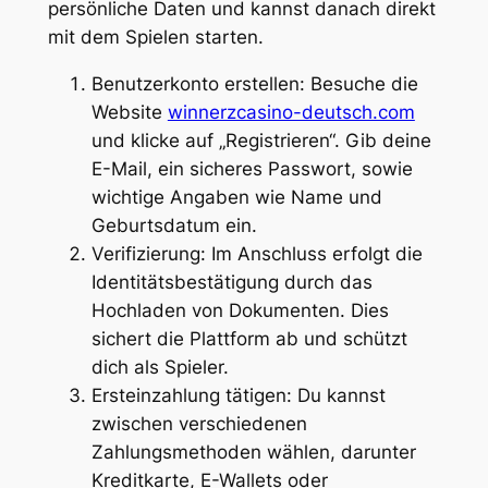
persönliche Daten und kannst danach direkt
mit dem Spielen starten.
Benutzerkonto erstellen: Besuche die
Website
winnerzcasino-deutsch.com
und klicke auf „Registrieren“. Gib deine
E-Mail, ein sicheres Passwort, sowie
wichtige Angaben wie Name und
Geburtsdatum ein.
Verifizierung: Im Anschluss erfolgt die
Identitätsbestätigung durch das
Hochladen von Dokumenten. Dies
sichert die Plattform ab und schützt
dich als Spieler.
Ersteinzahlung tätigen: Du kannst
zwischen verschiedenen
Zahlungsmethoden wählen, darunter
Kreditkarte, E-Wallets oder