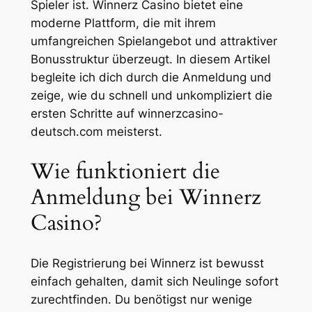
Spieler ist. Winnerz Casino bietet eine
moderne Plattform, die mit ihrem
umfangreichen Spielangebot und attraktiver
Bonusstruktur überzeugt. In diesem Artikel
begleite ich dich durch die Anmeldung und
zeige, wie du schnell und unkompliziert die
ersten Schritte auf winnerzcasino-
deutsch.com meisterst.
Wie funktioniert die
Anmeldung bei Winnerz
Casino?
Die Registrierung bei Winnerz ist bewusst
einfach gehalten, damit sich Neulinge sofort
zurechtfinden. Du benötigst nur wenige