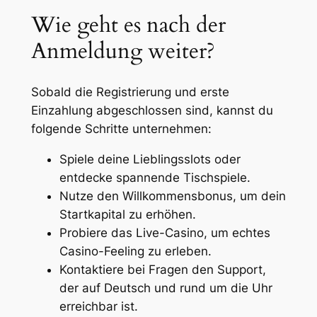
Wie geht es nach der
Anmeldung weiter?
Sobald die Registrierung und erste
Einzahlung abgeschlossen sind, kannst du
folgende Schritte unternehmen:
Spiele deine Lieblingsslots oder
entdecke spannende Tischspiele.
Nutze den Willkommensbonus, um dein
Startkapital zu erhöhen.
Probiere das Live-Casino, um echtes
Casino-Feeling zu erleben.
Kontaktiere bei Fragen den Support,
der auf Deutsch und rund um die Uhr
erreichbar ist.