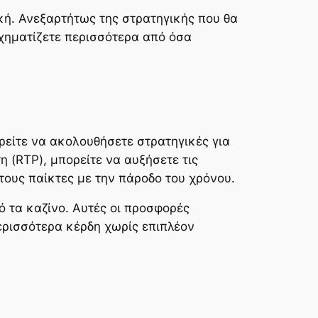
ική. Ανεξαρτήτως της στρατηγικής που θα
οιχηματίζετε περισσότερα από όσα
ορείτε να ακολουθήσετε στρατηγικές για
η (RTP), μπορείτε να αυξήσετε τις
ους παίκτες με την πάροδο του χρόνου.
ό τα καζίνο. Αυτές οι προσφορές
περισσότερα κέρδη χωρίς επιπλέον