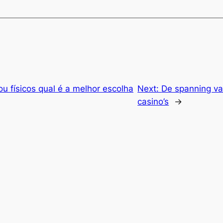
ou físicos qual é a melhor escolha
Next:
De spanning van
casino’s
→