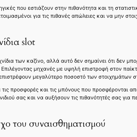
τηγικές που εστιάζουν στην πιθανότητα και τη στατιστ
οετοιμασμένοι για τις πιθανές απώλειες και να μην στ
ίδια slot
χνίδια των καζίνο, αλλά αυτό δεν σημαίνει ότι δεν μπ
. Επιλέγοντας μηχανές με υψηλή επιστροφή στον παίκτ
 επιστρέφουν μεγαλύτερο ποσοστό των στοιχημάτων στ
ε τις προσφορές και τις μπόνους που προσφέρονται απ
ιδιού σας και να αυξήσουν τις πιθανότητές σας για 
γχο του συναισθηματισμού