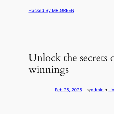
Skip
Hacked By MR.GREEN
to
content
Unlock the secrets 
winnings
Feb 25, 2026
—
admin
in
Un
by