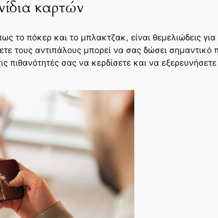
νίδια καρτών
πως το πόκερ και το μπλακτζακ, είναι θεμελιώδεις για
ετε τους αντιπάλους μπορεί να σας δώσει σημαντικό
τις πιθανότητές σας να κερδίσετε και να εξερευνήσετε