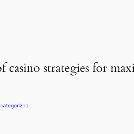
of casino strategies for ma
categorized