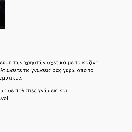
ευση των χρηστών σχετικά με τα καζίνο
ελτιώσετε τις γνώσεις σας γύρω από τα
εματικές.
αση σε πολύτιες γνώσεις και
ίνο!