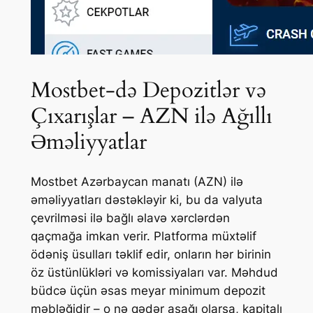
Mostbet-də Depozitlər və
Çıxarışlar – AZN ilə Ağıllı
Əməliyyatlar
Mostbet Azərbaycan manatı (AZN) ilə
əməliyyatları dəstəkləyir ki, bu da valyuta
çevrilməsi ilə bağlı əlavə xərclərdən
qaçmağa imkan verir. Platforma müxtəlif
ödəniş üsulları təklif edir, onların hər birinin
öz üstünlükləri və komissiyaları var. Məhdud
büdcə üçün əsas meyar minimum depozit
məbləğidir – o nə qədər aşağı olarsa, kapitalı