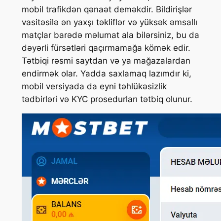
mobil trafikdən qənaət deməkdir. Bildirişlər
vasitəsilə ən yaxşı təkliflər və yüksək əmsallı
matçlar barədə məlumat ala bilərsiniz, bu da
dəyərli fürsətləri qaçırmamağa kömək edir.
Tətbiqi rəsmi saytdan və ya mağazalardan
endirmək olar. Yadda saxlamaq lazımdır ki,
mobil versiyada da eyni təhlükəsizlik
tədbirləri və KYC prosedurları tətbiq olunur.