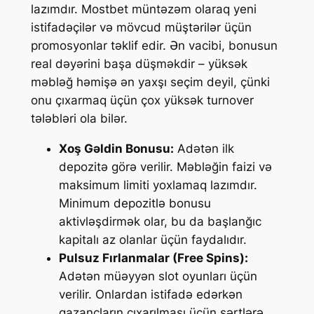
lazımdır. Mostbet müntəzəm olaraq yeni
istifadəçilər və mövcud müştərilər üçün
promosyonlar təklif edir. Ən vacibi, bonusun
real dəyərini başa düşməkdir – yüksək
məbləğ həmişə ən yaxşı seçim deyil, çünki
onu çıxarmaq üçün çox yüksək turnover
tələbləri ola bilər.
Xoş Gəldin Bonusu:
Adətən ilk
depozitə görə verilir. Məbləğin faizi və
maksimum limiti yoxlamaq lazımdır.
Minimum depozitlə bonusu
aktivləşdirmək olar, bu da başlanğıc
kapitalı az olanlar üçün faydalıdır.
Pulsuz Fırlanmalar (Free Spins):
Adətən müəyyən slot oyunları üçün
verilir. Onlardan istifadə edərkən
qazancların çıxarılması üçün şərtlərə