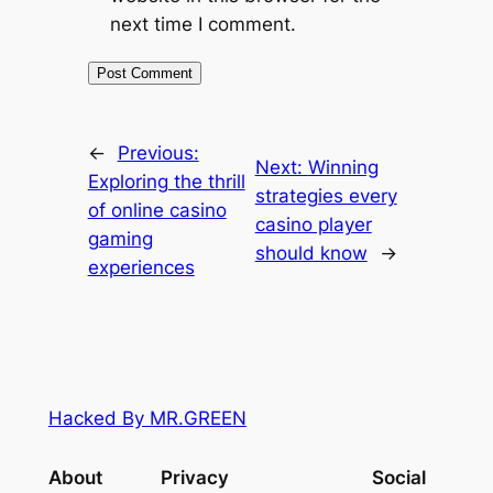
next time I comment.
←
Previous:
Next:
Winning
Exploring the thrill
strategies every
of online casino
casino player
gaming
should know
→
experiences
Hacked By MR.GREEN
About
Privacy
Social