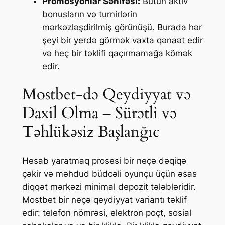
Promosyonlar Səhifəsi:
Bütün aktiv
bonusların və turnirlərin
mərkəzləşdirilmiş görünüşü. Burada hər
şeyi bir yerdə görmək vaxta qənaət edir
və heç bir təklifi qaçırmamağa kömək
edir.
Mostbet-də Qeydiyyat və
Daxil Olma – Sürətli və
Təhlükəsiz Başlanğıc
Hesab yaratmaq prosesi bir neçə dəqiqə
çəkir və məhdud büdcəli oyunçu üçün əsas
diqqət mərkəzi minimal depozit tələbləridir.
Mostbet bir neçə qeydiyyat variantı təklif
edir: telefon nömrəsi, elektron poçt, sosial