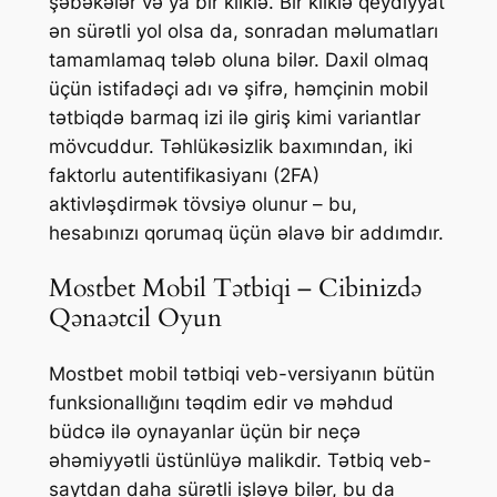
şəbəkələr və ya bir kliklə. Bir kliklə qeydiyyat
ən sürətli yol olsa da, sonradan məlumatları
tamamlamaq tələb oluna bilər. Daxil olmaq
üçün istifadəçi adı və şifrə, həmçinin mobil
tətbiqdə barmaq izi ilə giriş kimi variantlar
mövcuddur. Təhlükəsizlik baxımından, iki
faktorlu autentifikasiyanı (2FA)
aktivləşdirmək tövsiyə olunur – bu,
hesabınızı qorumaq üçün əlavə bir addımdır.
Mostbet Mobil Tətbiqi – Cibinizdə
Qənaətcil Oyun
Mostbet mobil tətbiqi veb-versiyanın bütün
funksionallığını təqdim edir və məhdud
büdcə ilə oynayanlar üçün bir neçə
əhəmiyyətli üstünlüyə malikdir. Tətbiq veb-
saytdan daha sürətli işləyə bilər, bu da