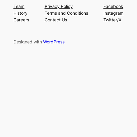
Team
Privacy Policy
Facebook
History
Terms and Conditions
Instagram
Careers
Contact Us
Twitter/X
Designed with
WordPress