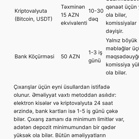
Təxminən
qənaət üçün 
Kriptovalyuta
10-30
15 AZN
ola bilər,
(Bitcoin, USDT)
dəq
ekvivalenti
komissiyalar
dəyişir.
Yalnız böyük
məbləğlər üç
1-3 iş
Bank Köçürməsi
50 AZN
məqsədəuyğu
günü
komissiya yü
ola bilər.
Çıxarışlar üçün eyni üsullardan istifadə
olunur. Əməliyyat vaxtı metoddan asılıdır:
elektron kisələr və kriptovalyuta 24 saat
ərzində, bank kartları isə 1-5 iş günü çəkə
bilər. Çıxarış zamanı da minimum limitlər var,
adətən depozit minimumundan bir qədər
yüksək ola bilər. Bütün əməliyyatların