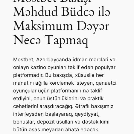
Məhdud Büdcə ilə
Maksimum Dəyər
Necə Tapmaq
Mostbet, Azərbaycanda idman mərcləri və
onlayn kazino oyunları təklif edən populyar
platformadır. Bu baxışda, xüsusilə hər
manatını ağılla xərcləmək istəyən, qənaətcil
oyunçular üçün platformanın nə təklif
etdiyini, onun üstünlüklərini və praktik
cəhətlərini araşdıracağıq. Ətraflı baxışımız
interfeysdən başlayaraq, qeydiyyat,
bonuslar, depozit üsulları və dəstək kimi
bütün əsas meyarları əhatə edəcək.