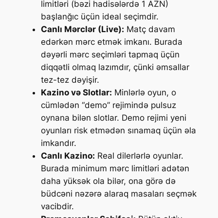
limitləri (bəzi hadisələrdə 1 AZN)
başlanğıc üçün ideal seçimdir.
Canlı Mərclər (Live):
Matç davam
edərkən mərc etmək imkanı. Burada
dəyərli mərc seçimləri tapmaq üçün
diqqətli olmaq lazımdır, çünki əmsallar
tez-tez dəyişir.
Kazino və Slotlar:
Minlərlə oyun, o
cümlədən “demo” rejimində pulsuz
oynana bilən slotlar. Demo rejimi yeni
oyunları risk etmədən sınamaq üçün əla
imkandır.
Canlı Kazino:
Real dilerlərlə oyunlar.
Burada minimum mərc limitləri adətən
daha yüksək ola bilər, ona görə də
büdcəni nəzərə alaraq masaları seçmək
vacibdir.