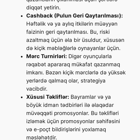
diqqət yetirin.
Cashback (Pulun Geri Qaytarılması):
Həftəlik və ya aylıq itkilərin müəyyən
faizinin geri qaytarılması. Bu, riski
azaltmaq üçün əla bir üsuldur, xüsusən
də kiçik məbləğlərlə oynayanlar üçün.
Mərc Turnirləri:
Digər oyunçularla
rəqabət apararaq mükafat qazanmaq
imkanı. Bəzən kiçik mərclərlə də yüksək
yerlərdə qalmaq olar, strategiya
vacibdir.
Xüsusi Təkliflər:
Bayramlar və ya
böyük idman tədbirləri ilə əlaqədar
müvəqqəti promosyonlar. Bu təklifləri
izləmək üçün promosyonlar səhifəsini
və e-poçt bildirişlərini yoxlamaq
məsləhətdir.