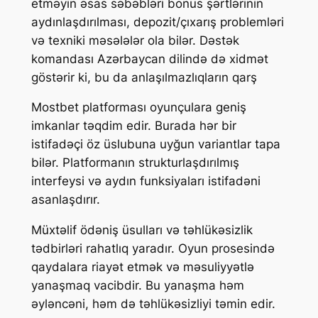
etməyin əsas səbəbləri bonus şərtlərinin
aydınlaşdırılması, depozit/çıxarış problemləri
və texniki məsələlər ola bilər. Dəstək
komandası Azərbaycan dilində də xidmət
göstərir ki, bu da anlaşılmazlıqların qarş
Mostbet platforması oyunçulara geniş
imkanlar təqdim edir. Burada hər bir
istifadəçi öz üslubuna uyğun variantlar tapa
bilər. Platformanın strukturlaşdırılmış
interfeysi və aydın funksiyaları istifadəni
asanlaşdırır.
Müxtəlif ödəniş üsulları və təhlükəsizlik
tədbirləri rahatlıq yaradır. Oyun prosesində
qaydalara riayət etmək və məsuliyyətlə
yanaşmaq vacibdir. Bu yanaşma həm
əyləncəni, həm də təhlükəsizliyi təmin edir.