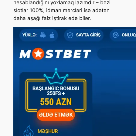
hesablandığını yoxlamaq lazımdır – bəzi
slotlar 100%, idman mərcləri isə adətən
daha aşağı faiz iştirak edə bilər.