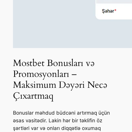
Mostbet Bonusları və
Promosyonları –
Maksimum Dəyəri Necə
Çıxartmaq
Bonuslar məhdud büdcəni artırmaq üçün
əsas vasitədir. Lakin hər bir təklifin öz
şərtləri var və onları diqqətlə oxumaq