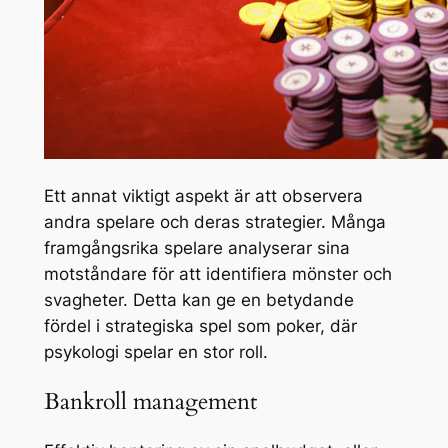
Ett annat viktigt aspekt är att observera
andra spelare och deras strategier. Många
framgångsrika spelare analyserar sina
motståndare för att identifiera mönster och
svagheter. Detta kan ge en betydande
fördel i strategiska spel som poker, där
psykologi spelar en stor roll.
Bankroll management