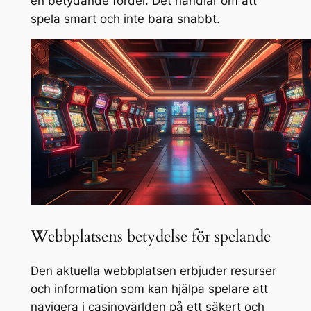
en betydande fördel. Det handlar om att
spela smart och inte bara snabbt.
Webbplatsens betydelse för spelande
Den aktuella webbplatsen erbjuder resurser
och information som kan hjälpa spelare att
navigera i casinovärlden på ett säkert och