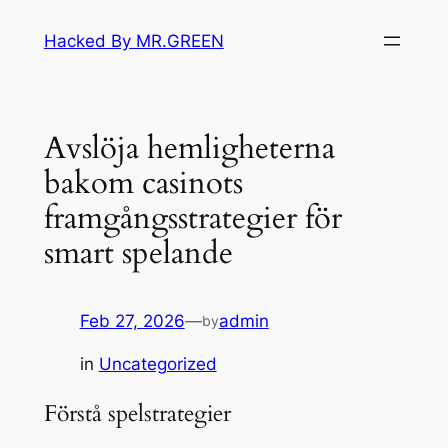
Skip
Hacked By MR.GREEN
to
content
Avslöja hemligheterna
bakom casinots
framgångsstrategier för
smart spelande
Feb 27, 2026
—
admin
by
in
Uncategorized
Förstå spelstrategier