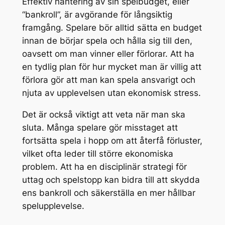
Effektiv hantering av sin spelbudget, eller
“bankroll”, är avgörande för långsiktig
framgång. Spelare bör alltid sätta en budget
innan de börjar spela och hålla sig till den,
oavsett om man vinner eller förlorar. Att ha
en tydlig plan för hur mycket man är villig att
förlora gör att man kan spela ansvarigt och
njuta av upplevelsen utan ekonomisk stress.
Det är också viktigt att veta när man ska
sluta. Många spelare gör misstaget att
fortsätta spela i hopp om att återfå förluster,
vilket ofta leder till större ekonomiska
problem. Att ha en disciplinär strategi för
uttag och spelstopp kan bidra till att skydda
ens bankroll och säkerställa en mer hållbar
spelupplevelse.