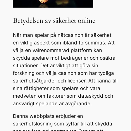
Betydelsen av säkerhet online
När man spelar på nätcasinon är säkerhet
en viktig aspekt som ibland försummas. Att
välja en välrenommerad plattform kan
skydda spelare mot bedrägerier och osäkra
situationer. Det är viktigt att göra sin
forskning och välja casinon som har tydliga
säkerhetsåtgärder och licenser. Att känna till
sina rättigheter som spelare och vara
medveten om faktorer som dataskydd och
ansvarigt spelande är avgörande.
Denna webbplats erbjuder en
säkerhetslösning som syftar till att skydda