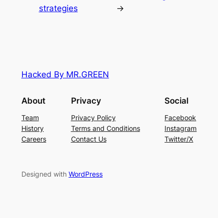
strategies
→
Hacked By MR.GREEN
About
Privacy
Social
Team
Privacy Policy
Facebook
History
Terms and Conditions
Instagram
Careers
Contact Us
Twitter/X
Designed with
WordPress