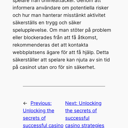
spelare från onlineattacker. Genom att
informera användare om potentiella risker
och hur man hanterar misstänkt aktivitet
säkerställs en trygg och säker
spelupplevelse. Om man stöter på problem
eller blockerades från att få åtkomst,
rekommenderas det att kontakta
webbplatsens ägare för att få hjälp. Detta
säkerställer att spelare kan njuta av sin tid
på casinot utan oro för sin säkerhet.
←
Previous:
Next:
Unlocking
Unlocking the
the secrets of
secrets of
successful
successful casino
casino strategies