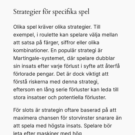
Strategier för specifika spel
Olika spel kräver olika strategier. Till
exempel, i roulette kan spelare välja mellan
att satsa på färger, siffror eller olika
kombinationer. En populär strategi är
Martingale-systemet, där spelare dubblar
sin insats efter varje förlust i syfte att återfå
förlorade pengar. Det är dock viktigt att
förstå riskerna med denna strategi,
eftersom en lång serie förluster kan leda till
stora insatser och potentiella förluster.
För slots är strategin oftare baserad på att
maximera chansen för storvinster snarare än
att spela med högsta insats. Spelare bör
leta efter maskiner med hög