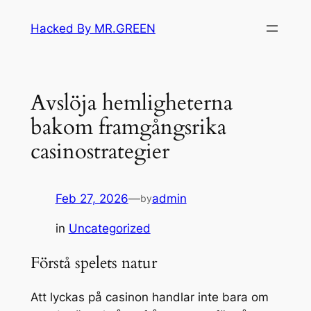
Skip
Hacked By MR.GREEN
to
content
Avslöja hemligheterna
bakom framgångsrika
casinostrategier
Feb 27, 2026
—
admin
by
in
Uncategorized
Förstå spelets natur
Att lyckas på casinon handlar inte bara om