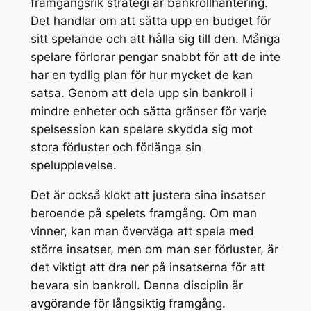
framgångsrik strategi är bankrollhantering.
Det handlar om att sätta upp en budget för
sitt spelande och att hålla sig till den. Många
spelare förlorar pengar snabbt för att de inte
har en tydlig plan för hur mycket de kan
satsa. Genom att dela upp sin bankroll i
mindre enheter och sätta gränser för varje
spelsession kan spelare skydda sig mot
stora förluster och förlänga sin
spelupplevelse.
Det är också klokt att justera sina insatser
beroende på spelets framgång. Om man
vinner, kan man överväga att spela med
större insatser, men om man ser förluster, är
det viktigt att dra ner på insatserna för att
bevara sin bankroll. Denna disciplin är
avgörande för långsiktig framgång.