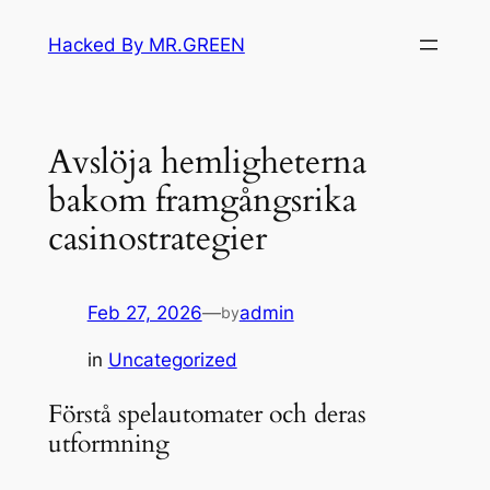
Skip
Hacked By MR.GREEN
to
content
Avslöja hemligheterna
bakom framgångsrika
casinostrategier
Feb 27, 2026
—
admin
by
in
Uncategorized
Förstå spelautomater och deras
utformning