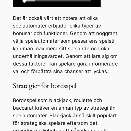
Det är också värt att notera att olika
spelautomater erbjuder olika typer av
bonusar och funktioner. Genom att noggrant
välja spelautomater som passar ens spelstil
kan man maximera sitt spelande och öka
underhållningsvärdet. Genom att lära sig om
dessa faktorer kan spelare göra informerade
val och förbättra sina chanser att lyckas.
Strategier för bordsspel
Bordsspel som blackjack, roulette och
baccarat kräver en annan typ av strategi än
spelautomater. Blackjack är särskilt populärt
för strategiska spelare eftersom det
erbjuder möjligheten att påverka spelets