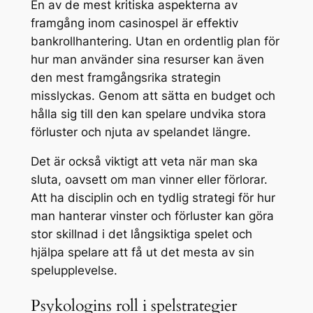
En av de mest kritiska aspekterna av
framgång inom casinospel är effektiv
bankrollhantering. Utan en ordentlig plan för
hur man använder sina resurser kan även
den mest framgångsrika strategin
misslyckas. Genom att sätta en budget och
hålla sig till den kan spelare undvika stora
förluster och njuta av spelandet längre.
Det är också viktigt att veta när man ska
sluta, oavsett om man vinner eller förlorar.
Att ha disciplin och en tydlig strategi för hur
man hanterar vinster och förluster kan göra
stor skillnad i det långsiktiga spelet och
hjälpa spelare att få ut det mesta av sin
spelupplevelse.
Psykologins roll i spelstrategier