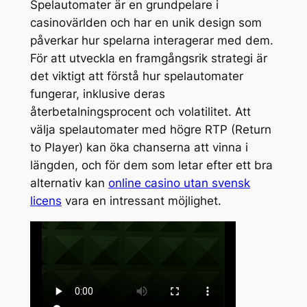
Spelautomater är en grundpelare i
casinovärlden och har en unik design som
påverkar hur spelarna interagerar med dem.
För att utveckla en framgångsrik strategi är
det viktigt att förstå hur spelautomater
fungerar, inklusive deras
återbetalningsprocent och volatilitet. Att
välja spelautomater med högre RTP (Return
to Player) kan öka chanserna att vinna i
längden, och för dem som letar efter ett bra
alternativ kan
online casino utan svensk
licens
vara en intressant möjlighet.