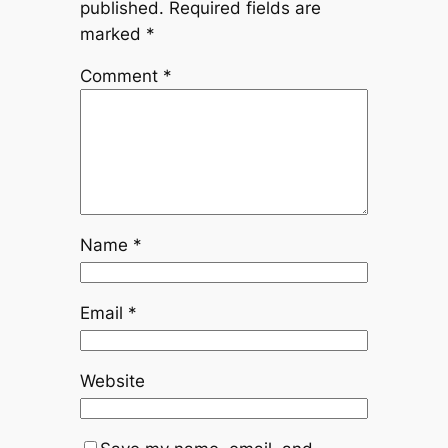
published.
Required fields are
marked
*
Comment
*
Name
*
Email
*
Website