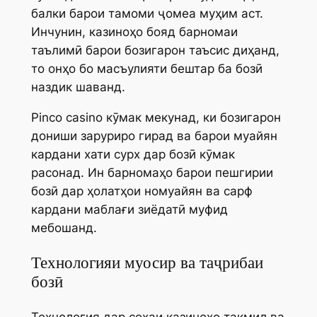
балки барои тамоми ҷомеа муҳим аст.
Инчунин, казиноҳо бояд барномаи
таълимӣ барои бозигарон таъсис диҳанд,
то онҳо бо масъулияти бештар ба бозӣ
наздик шаванд.
Pinco casino кӯмак мекунад, ки бозигарон
дониши заруриро гирад ва барои муайян
кардани хати сурх дар бозӣ кӯмак
расонад. Ин барномаҳо барои пешгирии
бозӣ дар ҳолатҳои номуайян ва сарф
кардани маблағи зиёдатӣ муфид
мебошанд.
Технологияи муосир ва таҷрибаи
бозӣ