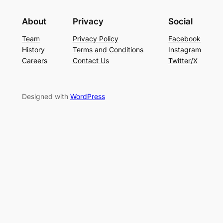
About
Privacy
Social
Team
Privacy Policy
Facebook
History
Terms and Conditions
Instagram
Careers
Contact Us
Twitter/X
Designed with
WordPress