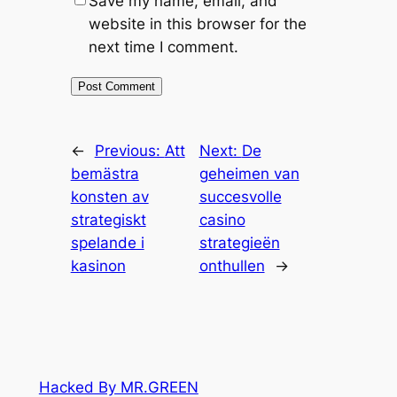
Save my name, email, and
website in this browser for the
next time I comment.
←
Previous:
Att
Next:
De
bemästra
geheimen van
konsten av
succesvolle
strategiskt
casino
spelande i
strategieën
kasinon
onthullen
→
Hacked By MR.GREEN