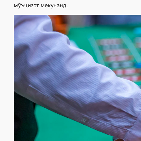
мӯъҷизот мекунанд.