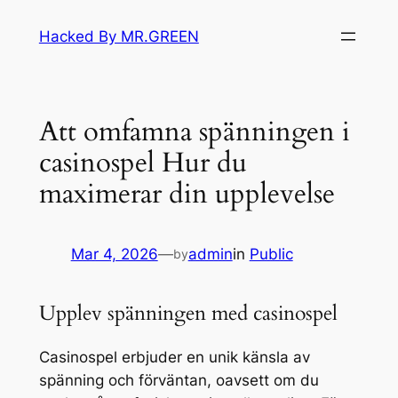
Skip
Hacked By MR.GREEN
to
content
Att omfamna spänningen i
casinospel Hur du
maximerar din upplevelse
Mar 4, 2026
—
admin
in
Public
by
Upplev spänningen med casinospel
Casinospel erbjuder en unik känsla av
spänning och förväntan, oavsett om du