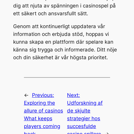
dig att njuta av spänningen i casinospel på
ett säkert och ansvarsfullt sätt.
Genom att kontinuerligt uppdatera vår
information och erbjuda stöd, hoppas vi
kunna skapa en plattform där spelare kan
känna sig trygga och informerade. Ditt nöje
och din säkerhet är vår högsta prioritet.
←
Previous:
Next:
Exploring the
Udforskning af
allure of casinos
de skjulte
What keeps
strategier hos
players coming
succesfulde
back
casino spillere
→