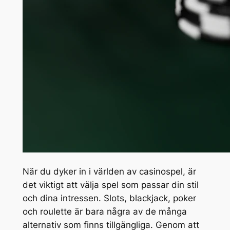
När du dyker in i världen av casinospel, är
det viktigt att välja spel som passar din stil
och dina intressen. Slots, blackjack, poker
och roulette är bara några av de många
alternativ som finns tillgängliga. Genom att