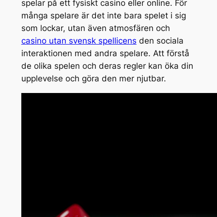
spelar på ett fysiskt casino eller online. För
många spelare är det inte bara spelet i sig
som lockar, utan även atmosfären och
casino utan svensk spellicens
den sociala
interaktionen med andra spelare. Att förstå
de olika spelen och deras regler kan öka din
upplevelse och göra den mer njutbar.