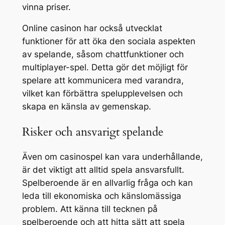
vinna priser.
Online casinon har också utvecklat
funktioner för att öka den sociala aspekten
av spelande, såsom chattfunktioner och
multiplayer-spel. Detta gör det möjligt för
spelare att kommunicera med varandra,
vilket kan förbättra spelupplevelsen och
skapa en känsla av gemenskap.
Risker och ansvarigt spelande
Även om casinospel kan vara underhållande,
är det viktigt att alltid spela ansvarsfullt.
Spelberoende är en allvarlig fråga och kan
leda till ekonomiska och känslomässiga
problem. Att känna till tecknen på
spelberoende och att hitta sätt att spela