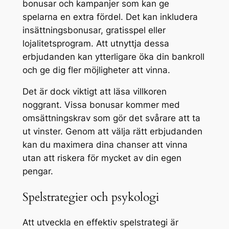
bonusar och kampanjer som kan ge
spelarna en extra fördel. Det kan inkludera
insättningsbonusar, gratisspel eller
lojalitetsprogram. Att utnyttja dessa
erbjudanden kan ytterligare öka din bankroll
och ge dig fler möjligheter att vinna.
Det är dock viktigt att läsa villkoren
noggrant. Vissa bonusar kommer med
omsättningskrav som gör det svårare att ta
ut vinster. Genom att välja rätt erbjudanden
kan du maximera dina chanser att vinna
utan att riskera för mycket av din egen
pengar.
Spelstrategier och psykologi
Att utveckla en effektiv spelstrategi är