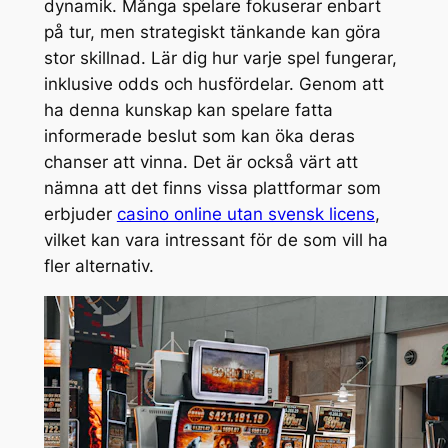
dynamik. Många spelare fokuserar enbart
på tur, men strategiskt tänkande kan göra
stor skillnad. Lär dig hur varje spel fungerar,
inklusive odds och husfördelar. Genom att
ha denna kunskap kan spelare fatta
informerade beslut som kan öka deras
chanser att vinna. Det är också värt att
nämna att det finns vissa plattformar som
erbjuder
casino online utan svensk licens
,
vilket kan vara intressant för de som vill ha
fler alternativ.