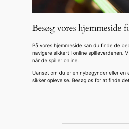
Besøg vores hjemmeside f
På vores hjemmeside kan du finde de be
navigere sikkert i online spilleverdenen. 
når de spiller online.
Uanset om du er en nybegynder eller en erf
sikker oplevelse. Besøg os for at finde de