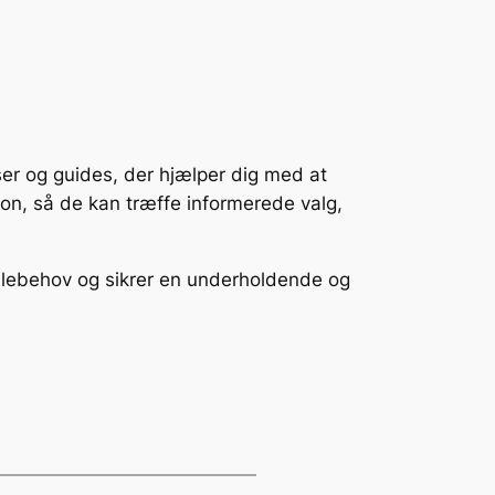
r og guides, der hjælper dig med at
tion, så de kan træffe informerede valg,
pillebehov og sikrer en underholdende og