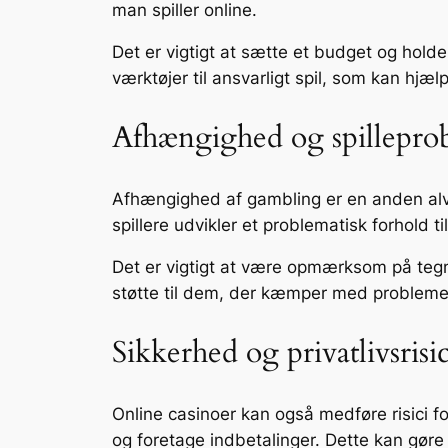
man spiller online.
Det er vigtigt at sætte et budget og holde 
værktøjer til ansvarligt spil, som kan hjæl
Afhængighed og spillepro
Afhængighed af gambling er en anden alvor
spillere udvikler et problematisk forhold 
Det er vigtigt at være opmærksom på tegn
støtte til dem, der kæmper med problemer 
Sikkerhed og privatlivsrisic
Online casinoer kan også medføre risici for
og foretage indbetalinger. Dette kan gøre 