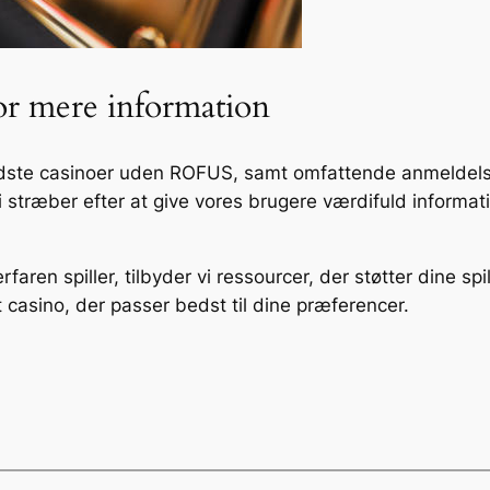
or mere information
dste casinoer uden ROFUS, samt omfattende anmeldelse
Vi stræber efter at give vores brugere værdifuld informa
aren spiller, tilbyder vi ressourcer, der støtter dine s
t casino, der passer bedst til dine præferencer.