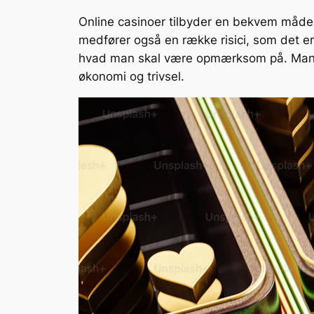
Online casinoer tilbyder en bekvem måde 
medfører også en række risici, som det er v
hvad man skal være opmærksom på. Mange s
økonomi og trivsel.