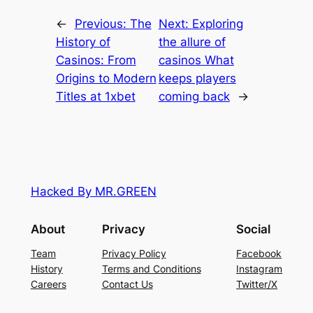
←
Previous:
The
Next:
Exploring
History of
the allure of
Casinos: From
casinos What
Origins to Modern
keeps players
Titles at 1xbet
coming back
→
Hacked By MR.GREEN
About
Privacy
Social
Team
Privacy Policy
Facebook
History
Terms and Conditions
Instagram
Careers
Contact Us
Twitter/X