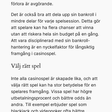
förlora är avgörande.
Det är också bra att dela upp sin bankroll i
mindre delar för varje spelsession. Detta gör
att spelare kan ha flera chanser att vinna
utan att riskera hela sin budget på en gång.
Att vara disciplinerad med sin bankroll-
hantering är en nyckelfaktor för långsiktig
framgång i casinospel.
Välj rätt spel
Inte alla casinospel är skapade lika, och att
välja rätt spel kan ha stor betydelse för en
spelares framgång. Vissa spel har högre
utbetalningsprocent och bättre odds än
andra. Till exempel erbjuder spel som
blackjack och videopoker ofta bättre