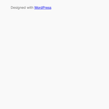
Designed with
WordPress