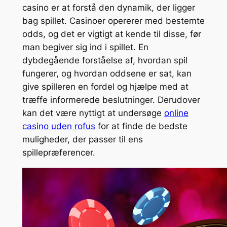
casino er at forstå den dynamik, der ligger
bag spillet. Casinoer opererer med bestemte
odds, og det er vigtigt at kende til disse, før
man begiver sig ind i spillet. En
dybdegående forståelse af, hvordan spil
fungerer, og hvordan oddsene er sat, kan
give spilleren en fordel og hjælpe med at
træffe informerede beslutninger. Derudover
kan det være nyttigt at undersøge
online
casino uden rofus
for at finde de bedste
muligheder, der passer til ens
spillepræferencer.