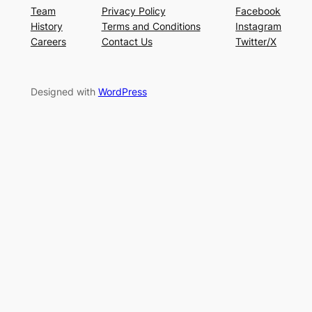
Team
Privacy Policy
Facebook
History
Terms and Conditions
Instagram
Careers
Contact Us
Twitter/X
Designed with
WordPress