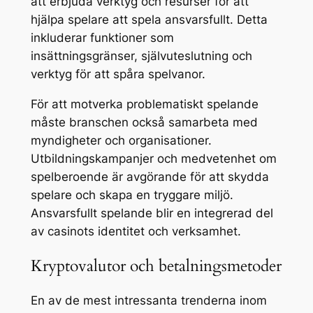
att erbjuda verktyg och resurser för att
hjälpa spelare att spela ansvarsfullt. Detta
inkluderar funktioner som
insättningsgränser, självuteslutning och
verktyg för att spåra spelvanor.
För att motverka problematiskt spelande
måste branschen också samarbeta med
myndigheter och organisationer.
Utbildningskampanjer och medvetenhet om
spelberoende är avgörande för att skydda
spelare och skapa en tryggare miljö.
Ansvarsfullt spelande blir en integrerad del
av casinots identitet och verksamhet.
Kryptovalutor och betalningsmetoder
En av de mest intressanta trenderna inom