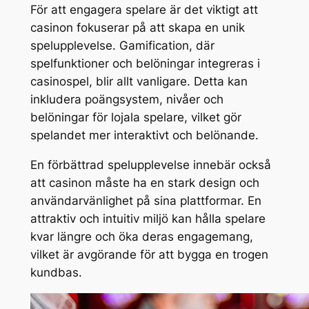
För att engagera spelare är det viktigt att
casinon fokuserar på att skapa en unik
spelupplevelse. Gamification, där
spelfunktioner och belöningar integreras i
casinospel, blir allt vanligare. Detta kan
inkludera poängsystem, nivåer och
belöningar för lojala spelare, vilket gör
spelandet mer interaktivt och belönande.
En förbättrad spelupplevelse innebär också
att casinon måste ha en stark design och
användarvänlighet på sina plattformar. En
attraktiv och intuitiv miljö kan hålla spelare
kvar längre och öka deras engagemang,
vilket är avgörande för att bygga en trogen
kundbas.