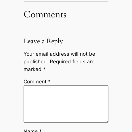
Comments
Leave a Reply
Your email address will not be
published.
Required fields are
marked
*
Comment
*
Name
*