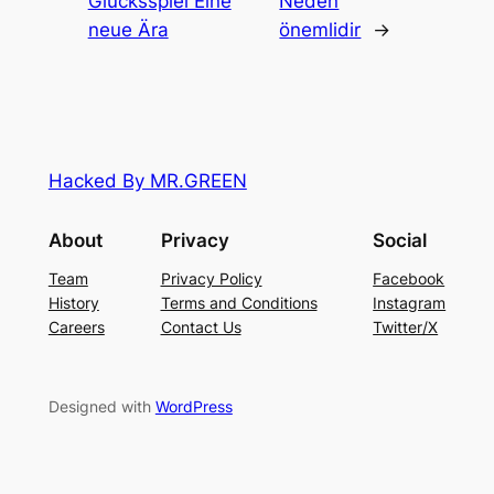
Glücksspiel Eine
Neden
neue Ära
önemlidir
→
Hacked By MR.GREEN
About
Privacy
Social
Team
Privacy Policy
Facebook
History
Terms and Conditions
Instagram
Careers
Contact Us
Twitter/X
Designed with
WordPress