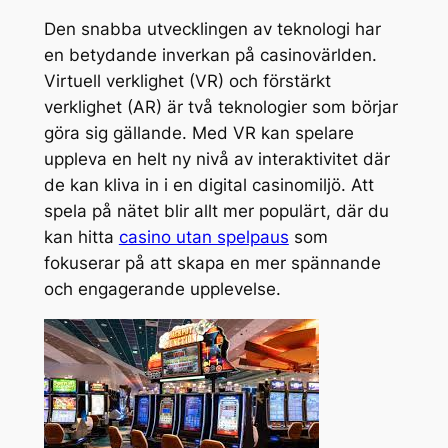
Den snabba utvecklingen av teknologi har
en betydande inverkan på casinovärlden.
Virtuell verklighet (VR) och förstärkt
verklighet (AR) är två teknologier som börjar
göra sig gällande. Med VR kan spelare
uppleva en helt ny nivå av interaktivitet där
de kan kliva in i en digital casinomiljö. Att
spela på nätet blir allt mer populärt, där du
kan hitta
casino utan spelpaus
som
fokuserar på att skapa en mer spännande
och engagerande upplevelse.