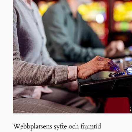
Webbplatsens syfte och framtid