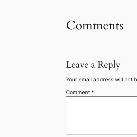
Comments
Leave a Reply
Your email address will not 
Comment
*