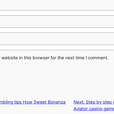
website in this browser for the next time I comment.
mbling tips How Sweet Bonanza
Next:
Step by step 
Aviator casino gam