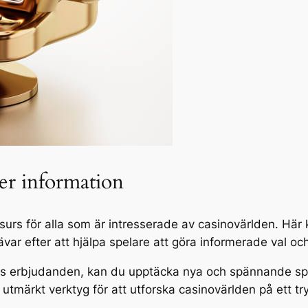
er information
rs för alla som är intresserade av casinovärlden. Här k
ävar efter att hjälpa spelare att göra informerade val och
as erbjudanden, kan du upptäcka nya och spännande spe
 utmärkt verktyg för att utforska casinovärlden på ett try