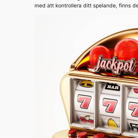
med att kontrollera ditt spelande, finns det