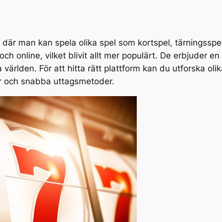
 där man kan spela olika spel som kortspel, tärningssp
ch online, vilket blivit allt mer populärt. De erbjuder e
 världen. För att hitta rätt plattform kan du utforska olik
ar och snabba uttagsmetoder.