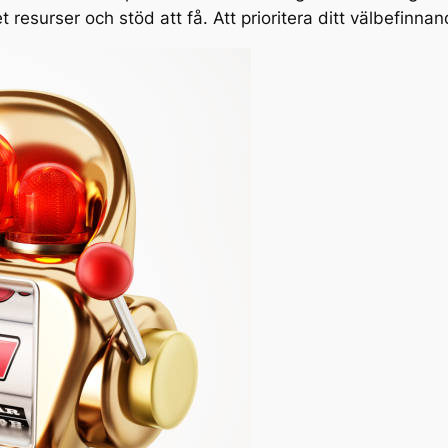
 resurser och stöd att få. Att prioritera ditt välbefinnand