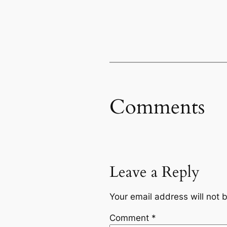
Comments
Leave a Reply
Your email address will not 
Comment
*