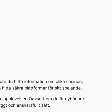
an du hitta information om olika casinon,
 hitta säkra plattformar för sitt spelande.
lupplevelser. Oavsett om du är nybörjare
ggt och ansvarsfullt sätt.