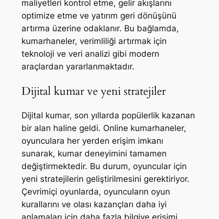
maliyetleri kontrol etme, gelir akışlarını
optimize etme ve yatırım geri dönüşünü
artırma üzerine odaklanır. Bu bağlamda,
kumarhaneler, verimliliği artırmak için
teknoloji ve veri analizi gibi modern
araçlardan yararlanmaktadır.
Dijital kumar ve yeni stratejiler
Dijital kumar, son yıllarda popülerlik kazanan
bir alan haline geldi. Online kumarhaneler,
oyunculara her yerden erişim imkanı
sunarak, kumar deneyimini tamamen
değiştirmektedir. Bu durum, oyuncular için
yeni stratejilerin geliştirilmesini gerektiriyor.
Çevrimiçi oyunlarda, oyuncuların oyun
kurallarını ve olası kazançları daha iyi
anlamaları için daha fazla bilgiye erişimi