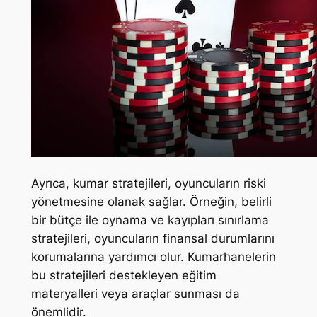
Ayrıca, kumar stratejileri, oyuncuların riski
yönetmesine olanak sağlar. Örneğin, belirli
bir bütçe ile oynama ve kayıpları sınırlama
stratejileri, oyuncuların finansal durumlarını
korumalarına yardımcı olur. Kumarhanelerin
bu stratejileri destekleyen eğitim
materyalleri veya araçlar sunması da
önemlidir.