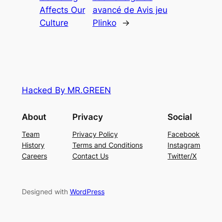
Affects Our
avancé de Avis jeu
Culture
Plinko
→
Hacked By MR.GREEN
About
Privacy
Social
Team
Privacy Policy
Facebook
History
Terms and Conditions
Instagram
Careers
Contact Us
Twitter/X
Designed with
WordPress