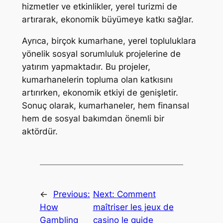
hizmetler ve etkinlikler, yerel turizmi de
artırarak, ekonomik büyümeye katkı sağlar.
Ayrıca, birçok kumarhane, yerel topluluklara
yönelik sosyal sorumluluk projelerine de
yatırım yapmaktadır. Bu projeler,
kumarhanelerin topluma olan katkısını
artırırken, ekonomik etkiyi de genişletir.
Sonuç olarak, kumarhaneler, hem finansal
hem de sosyal bakımdan önemli bir
aktördür.
←
Previous:
Next:
Comment
How
maîtriser les jeux de
Gambling
casino le guide