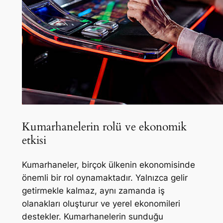
Kumarhanelerin rolü ve ekonomik
etkisi
Kumarhaneler, birçok ülkenin ekonomisinde
önemli bir rol oynamaktadır. Yalnızca gelir
getirmekle kalmaz, aynı zamanda iş
olanakları oluşturur ve yerel ekonomileri
destekler. Kumarhanelerin sunduğu