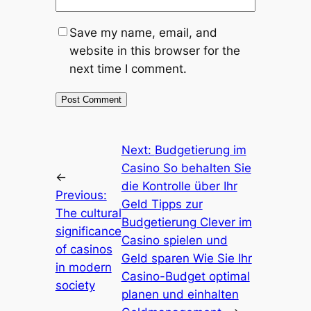
Save my name, email, and
website in this browser for the
next time I comment.
Next:
Budgetierung im
Casino So behalten Sie
←
die Kontrolle über Ihr
Previous:
Geld Tipps zur
The cultural
Budgetierung Clever im
significance
Casino spielen und
of casinos
Geld sparen Wie Sie Ihr
in modern
Casino-Budget optimal
society
planen und einhalten