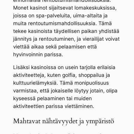
erinomaisia rentoutumismahdollisuuksia.
Monet kasinot sijaitsevat lomakeskuksissa,
joissa on spa-palveluita, uima-altaita ja
muita rentoutumismahdollisuuksia. Tämä
tekee kasinoista täydellisen paikan yhdistää
jännitys ja rentoutuminen, ja vierailijat voivat
viettää aikaa sekä pelaamisen että
hyvinvoinnin parissa.
Lisäksi kasinoissa on usein tarjolla erilaisia
aktiviteetteja, kuten golfia, shoppailua ja
kulttuurielämyksiä. Tämä monipuolisuus
varmistaa, että jokaiselle löytyy jotain, olipa
kyseessä pelaaminen tai muiden
aktiviteettien parissa viettäminen.
Mahtavat nähtävyydet ja ympäristö