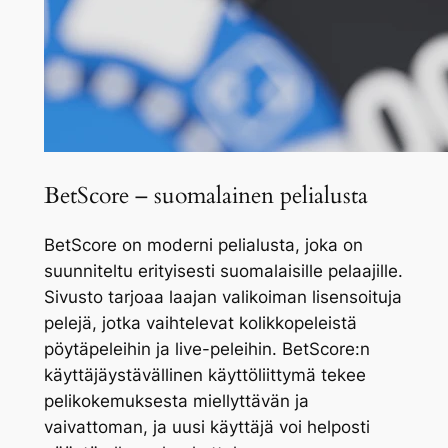
BetScore – suomalainen pelialusta
BetScore on moderni pelialusta, joka on
suunniteltu erityisesti suomalaisille pelaajille.
Sivusto tarjoaa laajan valikoiman lisensoituja
pelejä, jotka vaihtelevat kolikkopeleistä
pöytäpeleihin ja live-peleihin. BetScore:n
käyttäjäystävällinen käyttöliittymä tekee
pelikokemuksesta miellyttävän ja
vaivattoman, ja uusi käyttäjä voi helposti