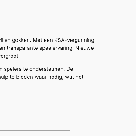
willen gokken. Met een KSA-vergunning
een transparante speelervaring. Nieuwe
ergroot.
m spelers te ondersteunen. De
hulp te bieden waar nodig, wat het