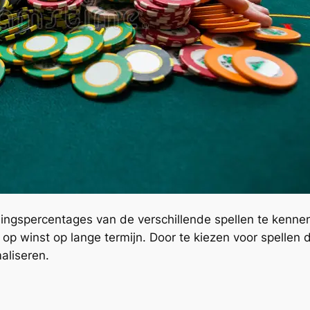
alingspercentages van de verschillende spellen te kenne
p winst op lange termijn. Door te kiezen voor spellen d
aliseren.