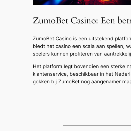
ZumoBet Casino: Een bet
ZumoBet Casino is een uitstekend platfo
biedt het casino een scala aan spellen, 
spelers kunnen profiteren van aantrekkeli
Het platform legt bovendien een sterke 
klantenservice, beschikbaar in het Neder
gokken bij ZumoBet nog aangenamer maa