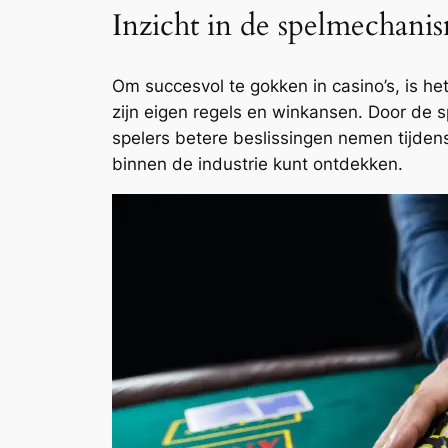
Inzicht in de spelmechani
Om succesvol te gokken in casino’s, is he
zijn eigen regels en winkansen. Door de 
spelers betere beslissingen nemen tijden
binnen de industrie kunt ontdekken.