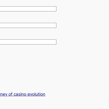
rney of casino evolution