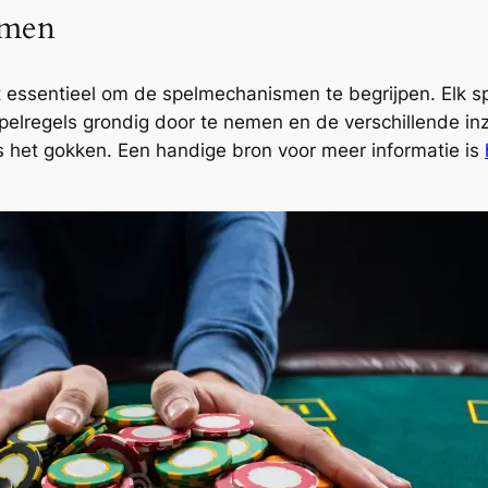
smen
t essentieel om de spelmechanismen te begrijpen. Elk spe
spelregels grondig door te nemen en de verschillende i
s het gokken. Een handige bron voor meer informatie is