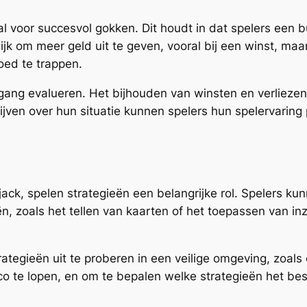
 voor succesvol gokken. Dit houdt in dat spelers een b
ijk om meer geld uit te geven, vooral bij een winst, maa
oed te trappen.
gang evalueren. Het bijhouden van winsten en verliezen
lijven over hun situatie kunnen spelers hun spelervaring 
jack, spelen strategieën een belangrijke rol. Spelers 
 zoals het tellen van kaarten of het toepassen van inze
rategieën uit te proberen in een veilige omgeving, zoals
co te lopen, en om te bepalen welke strategieën het best