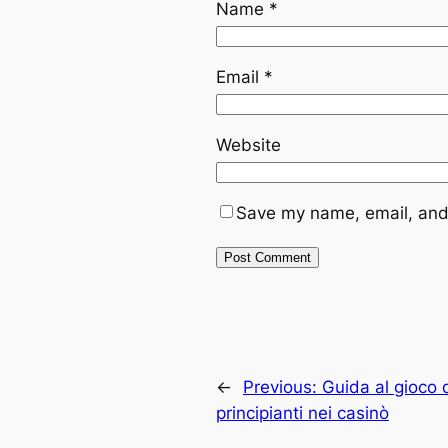
Name
*
Email
*
Website
Save my name, email, and 
←
Previous:
Guida al gioco 
principianti nei casinò