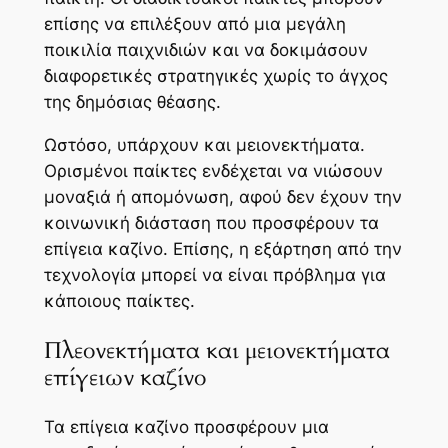
επίσης να επιλέξουν από μια μεγάλη
ποικιλία παιχνιδιών και να δοκιμάσουν
διαφορετικές στρατηγικές χωρίς το άγχος
της δημόσιας θέασης.
Ωστόσο, υπάρχουν και μειονεκτήματα.
Ορισμένοι παίκτες ενδέχεται να νιώσουν
μοναξιά ή απομόνωση, αφού δεν έχουν την
κοινωνική διάσταση που προσφέρουν τα
επίγεια καζίνο. Επίσης, η εξάρτηση από την
τεχνολογία μπορεί να είναι πρόβλημα για
κάποιους παίκτες.
Πλεονεκτήματα και μειονεκτήματα
επίγειων καζίνο
Τα επίγεια καζίνο προσφέρουν μια