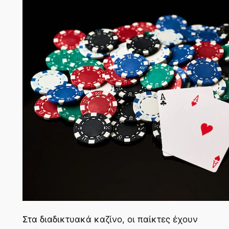
Στα διαδικτυακά καζίνο, οι παίκτες έχουν