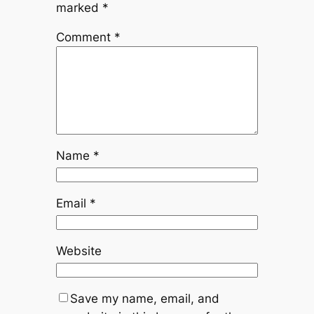
marked
*
Comment
*
Name
*
Email
*
Website
Save my name, email, and