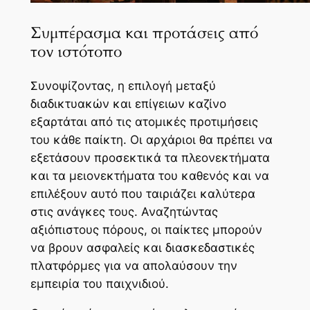
Συμπέρασμα και προτάσεις από
τον ιστότοπο
Συνοψίζοντας, η επιλογή μεταξύ
διαδικτυακών και επίγειων καζίνο
εξαρτάται από τις ατομικές προτιμήσεις
του κάθε παίκτη. Οι αρχάριοι θα πρέπει να
εξετάσουν προσεκτικά τα πλεονεκτήματα
και τα μειονεκτήματα του καθενός και να
επιλέξουν αυτό που ταιριάζει καλύτερα
στις ανάγκες τους. Αναζητώντας
αξιόπιστους πόρους, οι παίκτες μπορούν
να βρουν ασφαλείς και διασκεδαστικές
πλατφόρμες για να απολαύσουν την
εμπειρία του παιχνιδιού.