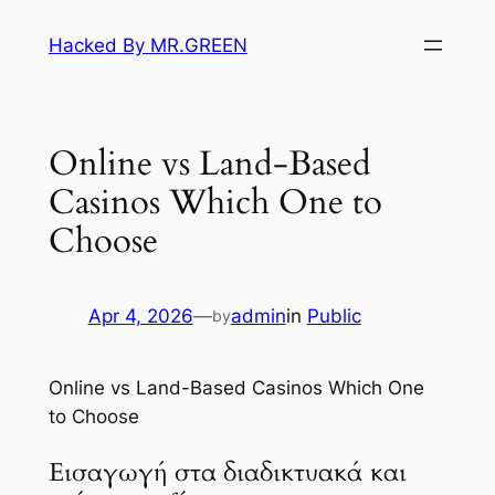
Skip
Hacked By MR.GREEN
to
content
Online vs Land-Based
Casinos Which One to
Choose
Apr 4, 2026
—
admin
in
Public
by
Online vs Land-Based Casinos Which One
to Choose
Εισαγωγή στα διαδικτυακά και