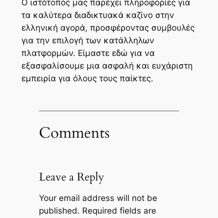
Ο ιστότοπός μας παρέχει πληροφορίες για
τα καλύτερα διαδικτυακά καζίνο στην
ελληνική αγορά, προσφέροντας συμβουλές
για την επιλογή των κατάλληλων
πλατφορμών. Είμαστε εδώ για να
εξασφαλίσουμε μια ασφαλή και ευχάριστη
εμπειρία για όλους τους παίκτες.
Comments
Leave a Reply
Your email address will not be
published.
Required fields are