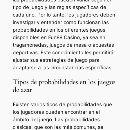
tipo de juego y las reglas específicas de
cada uno. Por lo tanto, los jugadores deben
investigar y entender cómo funcionan las
probabilidades en los diferentes juegos
disponibles en Fun88 Casino, ya sea en
tragamonedas, juegos de mesa o apuestas
deportivas. Este conocimiento les permitirá
ajustar sus estrategias de juego para
adaptarse a las circunstancias específicas.
Tipos de probabilidades en los juegos
de azar
Existen varios tipos de probabilidades que
los jugadores pueden encontrar en el
ámbito del juego. Las probabilidades
clásicas, que son las más comunes, se