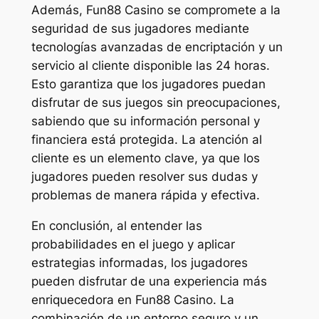
Además, Fun88 Casino se compromete a la
seguridad de sus jugadores mediante
tecnologías avanzadas de encriptación y un
servicio al cliente disponible las 24 horas.
Esto garantiza que los jugadores puedan
disfrutar de sus juegos sin preocupaciones,
sabiendo que su información personal y
financiera está protegida. La atención al
cliente es un elemento clave, ya que los
jugadores pueden resolver sus dudas y
problemas de manera rápida y efectiva.
En conclusión, al entender las
probabilidades en el juego y aplicar
estrategias informadas, los jugadores
pueden disfrutar de una experiencia más
enriquecedora en Fun88 Casino. La
combinación de un entorno seguro y un