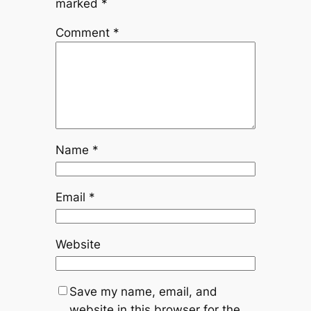
marked
*
Comment
*
Name
*
Email
*
Website
Save my name, email, and
website in this browser for the