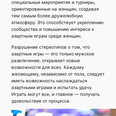
специальные мероприятия и турниры,
ориентированные на женщин, создавая
тем самым более дружелюбную
атмосферу. Это способствует укреплению
сообщества и повышению интереса к
азартным играм среди женщин.
Разрушение стереотипов о том, что
азартные игры — это только мужское
развлечение, открывает новые
возможности для всех. Каждому
желающему, независимо от пола, следует
иметь возможность наслаждаться
азартными играми и испытать удачу.
Играть могут все, и главное — получать
удовольствие от процесса.