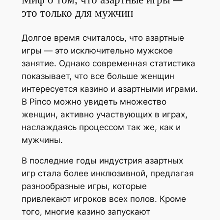
это только для мужчин
Долгое время считалось, что азартные
игры — это исключительно мужское
занятие. Однако современная статистика
показывает, что все больше женщин
интересуется казино и азартными играми.
В Pinco можно увидеть множество
женщин, активно участвующих в играх,
наслаждаясь процессом так же, как и
мужчины.
В последние годы индустрия азартных
игр стала более инклюзивной, предлагая
разнообразные игры, которые
привлекают игроков всех полов. Кроме
того, многие казино запускают