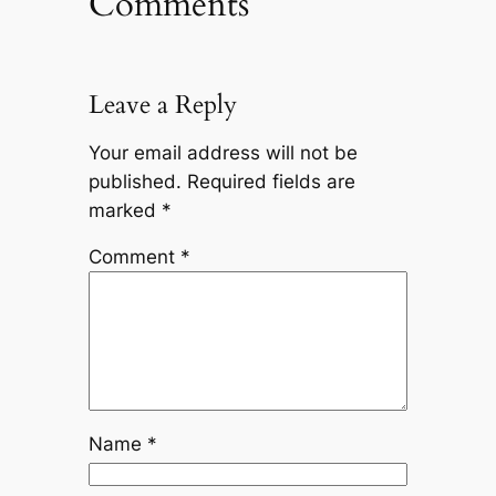
Comments
Leave a Reply
Your email address will not be
published.
Required fields are
marked
*
Comment
*
Name
*