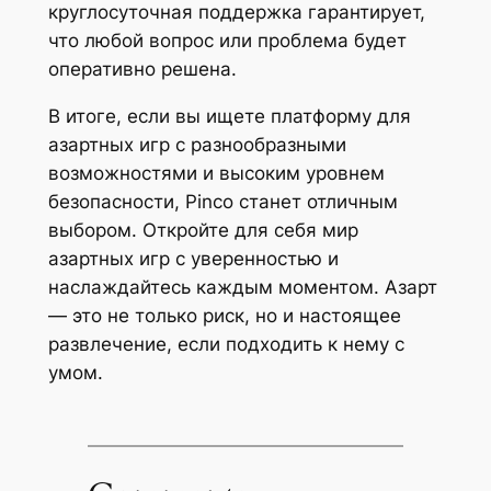
круглосуточная поддержка гарантирует,
что любой вопрос или проблема будет
оперативно решена.
В итоге, если вы ищете платформу для
азартных игр с разнообразными
возможностями и высоким уровнем
безопасности, Pinco станет отличным
выбором. Откройте для себя мир
азартных игр с уверенностью и
наслаждайтесь каждым моментом. Азарт
— это не только риск, но и настоящее
развлечение, если подходить к нему с
умом.