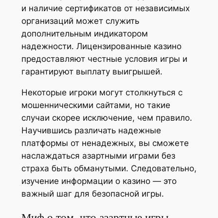
и наличие сертификатов от независимых
организаций может служить
дополнительным индикатором
надежности. Лицензированные казино
предоставляют честные условия игры и
гарантируют выплату выигрышей.
Некоторые игроки могут столкнуться с
мошенническими сайтами, но такие
случаи скорее исключение, чем правило.
Научившись различать надежные
платформы от ненадежных, вы сможете
наслаждаться азартными играми без
страха быть обманутыми. Следовательно,
изучение информации о казино — это
важный шаг для безопасной игры.
Миф о том, что азартные игры —