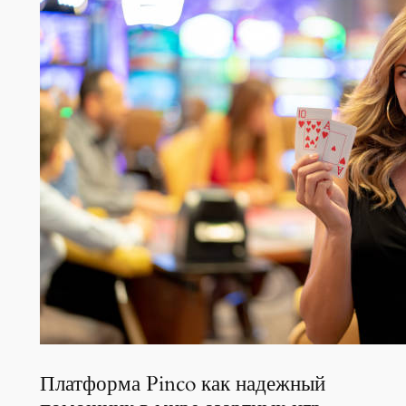
Платформа Pinco как надежный