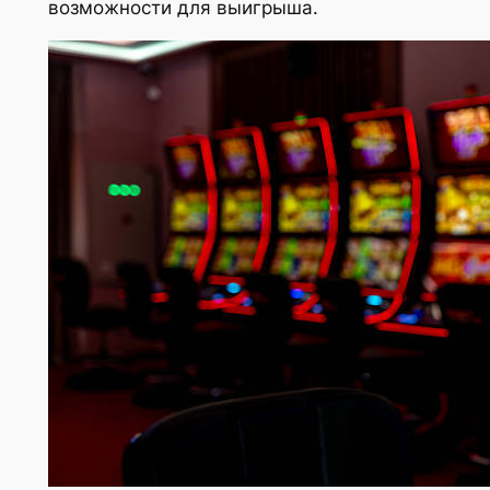
возможности для выигрыша.