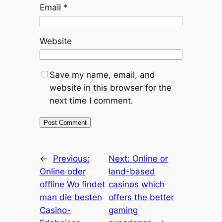
Email
*
Website
Save my name, email, and
website in this browser for the
next time I comment.
←
Previous:
Next:
Online or
Online oder
land-based
offline Wo findet
casinos which
man die besten
offers the better
Casino-
gaming