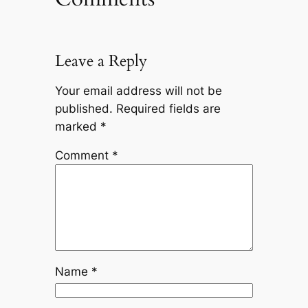
Leave a Reply
Your email address will not be
published.
Required fields are
marked
*
Comment
*
Name
*