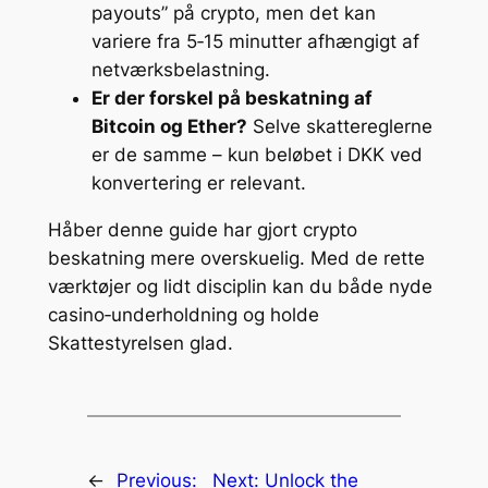
payouts” på crypto, men det kan
variere fra 5‑15 minutter afhængigt af
netværksbelastning.
Er der forskel på beskatning af
Bitcoin og Ether?
Selve skattereglerne
er de samme – kun beløbet i DKK ved
konvertering er relevant.
Håber denne guide har gjort crypto
beskatning mere overskuelig. Med de rette
værktøjer og lidt disciplin kan du både nyde
casino‑underholdning og holde
Skattestyrelsen glad.
←
Previous:
Next:
Unlock the