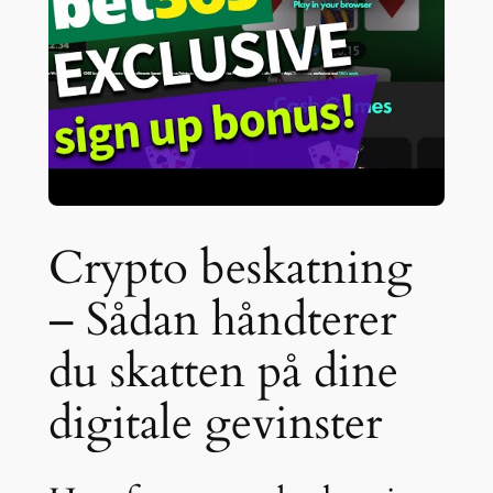
Crypto beskatning
– Sådan håndterer
du skatten på dine
digitale gevinster