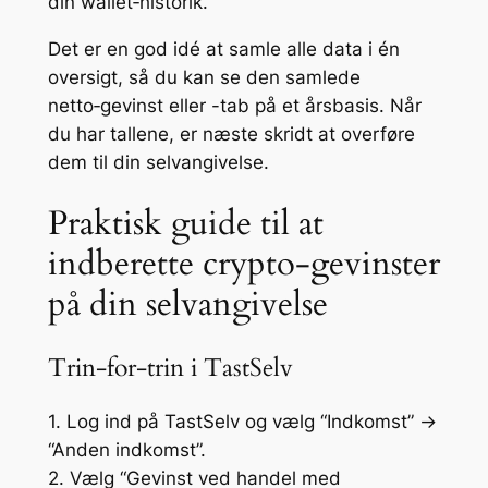
din wallet‑historik.
Det er en god idé at samle alle data i én
oversigt, så du kan se den samlede
netto‑gevinst eller -tab på et årsbasis. Når
du har tallene, er næste skridt at overføre
dem til din selvangivelse.
Praktisk guide til at
indberette crypto‑gevinster
på din selvangivelse
Trin‑for‑trin i TastSelv
1. Log ind på TastSelv og vælg “Indkomst” →
“Anden indkomst”.
2. Vælg “Gevinst ved handel med