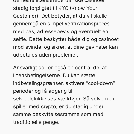
de fleste licenserede danske casinoer
stadig forpligtet til KYC (Know Your
Customer). Det betyder, at du vil skulle
gennemgå en simpel verifikationsproces
med pas, adressebevis og eventuelt en
selfie. Dette beskytter både dig og casinoet
mod svindel og sikrer, at dine gevinster kan
udbetales uden problemer.
Ansvarligt spil er også en central del af
licensbetingelserne. Du kan sætte
indbetalingsgrænser, aktivere “cool‑down”
perioder og få adgang til
selv‑udelukkelses‑værktøjer. Så selvom du
spiller med crypto, er du stadig under
samme beskyttelsesramme som med
traditionelle penge.