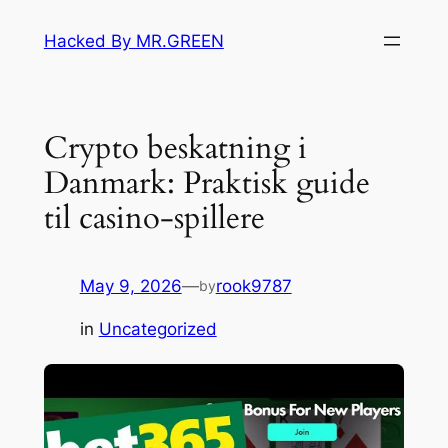
Skip
Hacked By MR.GREEN
to
content
Crypto beskatning i
Danmark: Praktisk guide
til casino‑spillere
May 9, 2026
—
rook9787
by
in
Uncategorized