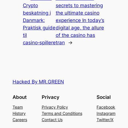
Crypto
secrets to mastering
beskatning i
the ultimate casino
Danmark:
experience In today’s
Praktisk guide
digital age, the allure
til
of the casino has
casino‑spillere
tran
→
Hacked By MR.GREEN
About
Privacy
Social
Team
Privacy Policy
Facebook
History
Terms and Conditions
Instagram
Careers
Contact Us
Twitter/X