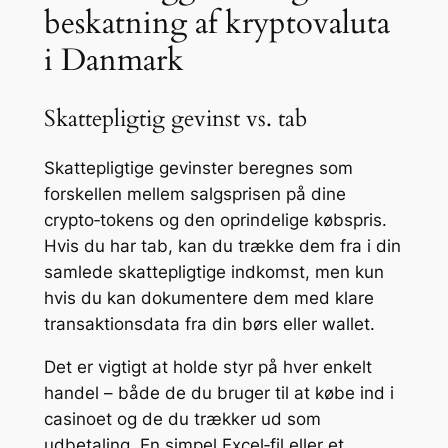
beskatning af kryptovaluta
i Danmark
Skattepligtig gevinst vs. tab
Skattepligtige gevinster beregnes som
forskellen mellem salgsprisen på dine
crypto‑tokens og den oprindelige købspris.
Hvis du har tab, kan du trække dem fra i din
samlede skattepligtige indkomst, men kun
hvis du kan dokumentere dem med klare
transaktionsdata fra din børs eller wallet.
Det er vigtigt at holde styr på hver enkelt
handel – både de du bruger til at købe ind i
casinoet og de du trækker ud som
udbetaling. En simpel Excel‑fil eller et