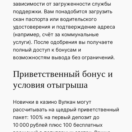
зависимости от загруженности службы
поддержки. Вам понадобится загрузить
скан паспорта или водительского
удостоверения и подтверждение адреса
(например, счёт за коммунальные
услуги). После одобрения вы получаете
полный доступ к бонусам и
возможностям вывода без ограничений.
Приветственный бонус и
условия отыгрыша
Новички в казино Вулкан могут
рассчитывать на щедрый приветственный
пакет: 100% на первый депозит до
10 000 рублей плюс 100 бесплатных