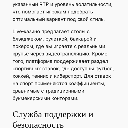
указанный RTP и уровень волатильности,
что помогает игрокам подобрать
оптимальный вариант под свой стиль.
Live‑казино предлагает столы с
блэкджеком, рулеткой, баккарой и
покером, где вы играете с реальными
крупье через видеотрансляцию. Кроме
того, платформа поддерживает раздел
спортивных ставок, где доступны футбол,
хоккей, теннис и киберспорт. Для ставок
на спорт применяются коэффициенты,
сравнимые с традиционными
букмекерскими конторами.
Служба поддержки и
безопасность