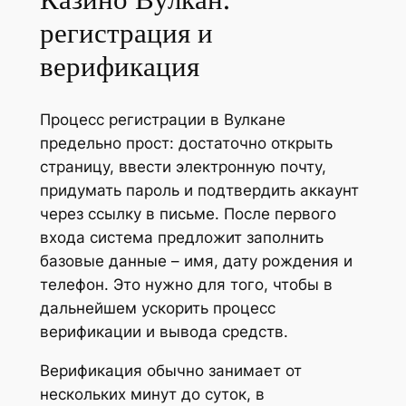
Казино Вулкан:
регистрация и
верификация
Процесс регистрации в Вулкане
предельно прост: достаточно открыть
страницу, ввести электронную почту,
придумать пароль и подтвердить аккаунт
через ссылку в письме. После первого
входа система предложит заполнить
базовые данные – имя, дату рождения и
телефон. Это нужно для того, чтобы в
дальнейшем ускорить процесс
верификации и вывода средств.
Верификация обычно занимает от
нескольких минут до суток, в