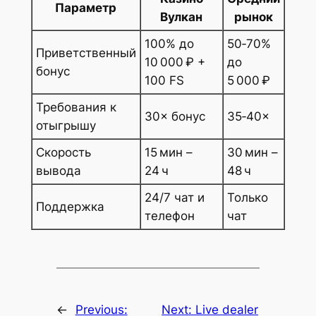
Параметр
Вулкан
рынок
100% до
50‑70%
Приветственный
10 000 ₽ +
до
бонус
100 FS
5 000 ₽
Требования к
30× бонус
35‑40×
отыгрышу
Скорость
15 мин –
30 мин –
вывода
24 ч
48 ч
24/7 чат и
Только
Поддержка
телефон
чат
←
Previous:
Next:
Live dealer