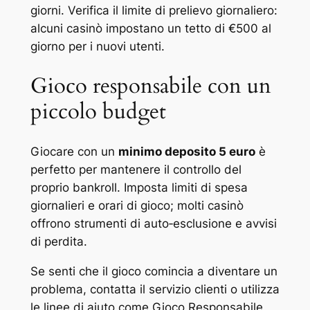
giorni. Verifica il limite di prelievo giornaliero:
alcuni casinò impostano un tetto di €500 al
giorno per i nuovi utenti.
Gioco responsabile con un
piccolo budget
Giocare con un
minimo deposito 5 euro
è
perfetto per mantenere il controllo del
proprio bankroll. Imposta limiti di spesa
giornalieri e orari di gioco; molti casinò
offrono strumenti di auto‑esclusione e avvisi
di perdita.
Se senti che il gioco comincia a diventare un
problema, contatta il servizio clienti o utilizza
le linee di aiuto come Gioco Responsabile