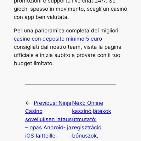
promozioni e supporto live chat 24/7. Se
giochi spesso in movimento, scegli un casinò
con app ben valutata.
Per una panoramica completa dei migliori
casino con deposito minimo 5 euro
consigliati dal nostro team, visita la pagina
ufficiale e inizia subito a provare con il tuo
budget limitato.
←
Previous:
Ninja
Next:
Online
Casino
kaszinó játékok
sovelluksen lataus
útmutató:
– opas Android‑ ja
regisztráció,
iOS‑laitteille,
bónuszok,