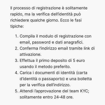
Il processo di registrazione è solitamente
rapido, ma la verifica dell’identità può
richiedere qualche giorno. Ecco le fasi
tipiche:
Compila il modulo di registrazione con
email, password e dati anagrafici.
Conferma l’indirizzo email tramite link di
attivazione.
Effettua il primo deposito di 5 euro
usando il metodo preferito.
Carica i documenti di identità (carta
d’identità o passaporto) e una bolletta
per la verifica dell’indirizzo.
Attendi l’approvazione del team KYC;
solitamente entro 24‑48 ore.