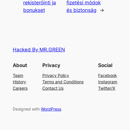
rekisteröinti ja
fizetési módok
bonukset
és biztonság
→
Hacked By MR.GREEN
About
Privacy
Social
Team
Privacy Policy
Facebook
History
Terms and Conditions
Instagram
Careers
Contact Us
Twitter/X
Designed with
WordPress