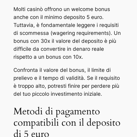
Molti casinò offrono un welcome bonus
anche con il
minimo deposito 5 euro
.
Tuttavia, è fondamentale leggere i requisiti
di scommessa (wagering requirements). Un
bonus con 30x il valore del deposito è più
difficile da convertire in denaro reale
rispetto a un bonus con 10x.
Confronta il valore del bonus, il limite di
prelievo e il tempo di validità. Se il requisito
è troppo alto, potresti finire per perdere più
del tuo piccolo investimento iniziale.
Metodi di pagamento
compatibili con il deposito
di 5 euro