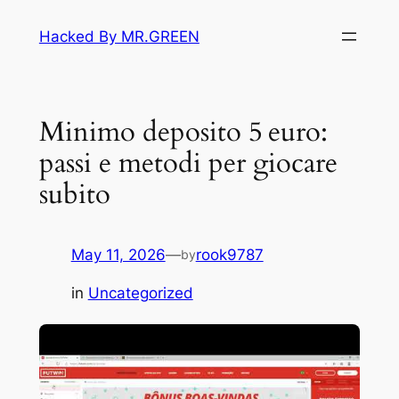
Skip
Hacked By MR.GREEN
to
content
Minimo deposito 5 euro:
passi e metodi per giocare
subito
May 11, 2026
—
rook9787
by
in
Uncategorized