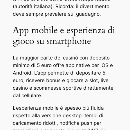
(autorità italiana). Ricorda: il divertimento
deve sempre prevalere sul guadagno.
App mobile e esperienza di
gioco su smartphone
La maggior parte dei casinò con deposito
minimo di 5 euro offre app native per iOS e
Android. L’app permette di depositare 5
euro, ricevere bonus e giocare a slot, live
casino e scommesse sportive direttamente
dal cellulare.
L’esperienza mobile è spesso più fluida
rispetto alla versione desktop: tempi di
caricamento ridotti, notifiche push per