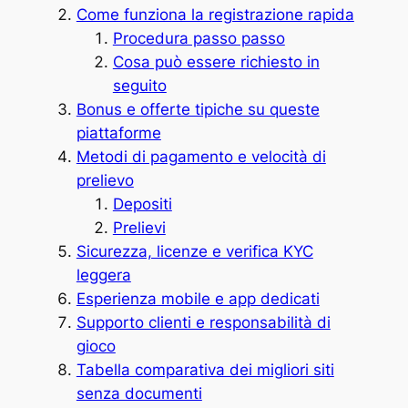
Come funziona la registrazione rapida
Procedura passo passo
Cosa può essere richiesto in
seguito
Bonus e offerte tipiche su queste
piattaforme
Metodi di pagamento e velocità di
prelievo
Depositi
Prelievi
Sicurezza, licenze e verifica KYC
leggera
Esperienza mobile e app dedicati
Supporto clienti e responsabilità di
gioco
Tabella comparativa dei migliori siti
senza documenti