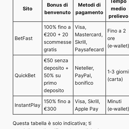
Tempo
Bonus di
Metodi di
Sito
medio
benvenuto
pagamento
prelievo
100% fino a
Visa,
Fino a 2
€200 + 20
Mastercard,
BetFast
ore
scommesse
Skrill,
(e‑wallet
gratis
Paysafecard
€50 senza
deposito +
Neteller,
1‑3 giorni
QuickBet
50% su
PayPal,
(carta)
primo
bonifico
deposito
150% fino a
Visa, Skrill,
Minuti
InstantPlay
€300
Apple Pay
(e‑wallet
Questa tabella è solo indicativa; ti