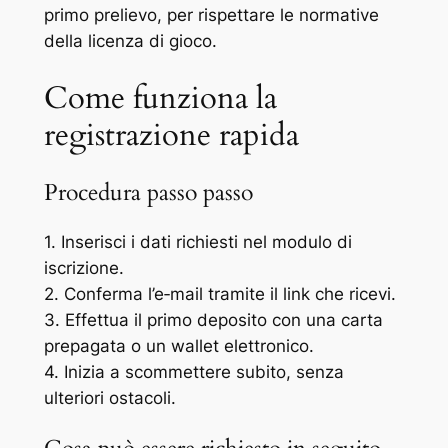
primo prelievo, per rispettare le normative
della licenza di gioco.
Come funziona la
registrazione rapida
Procedura passo passo
1. Inserisci i dati richiesti nel modulo di
iscrizione.
2. Conferma l’e‑mail tramite il link che ricevi.
3. Effettua il primo deposito con una carta
prepagata o un wallet elettronico.
4. Inizia a scommettere subito, senza
ulteriori ostacoli.