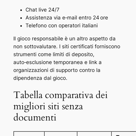
Chat live 24/7
Assistenza via e‑mail entro 24 ore
Telefono con operatori italiani
Il gioco responsabile è un altro aspetto da
non sottovalutare. I siti certificati forniscono
strumenti come limiti di deposito,
auto‑esclusione temporanea e link a
organizzazioni di supporto contro la
dipendenza dal gioco.
Tabella comparativa dei
migliori siti senza
documenti