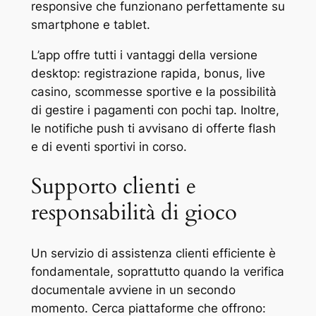
responsive che funzionano perfettamente su
smartphone e tablet.
L’app offre tutti i vantaggi della versione
desktop: registrazione rapida, bonus, live
casino, scommesse sportive e la possibilità
di gestire i pagamenti con pochi tap. Inoltre,
le notifiche push ti avvisano di offerte flash
e di eventi sportivi in corso.
Supporto clienti e
responsabilità di gioco
Un servizio di assistenza clienti efficiente è
fondamentale, soprattutto quando la verifica
documentale avviene in un secondo
momento. Cerca piattaforme che offrono: