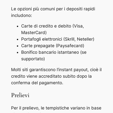
Le opzioni più comuni per i depositi rapidi
includono:
Carte di credito e debito (Visa,
MasterCard)
Portafogli elettronici (Skrill, Neteller)
Carte prepagate (Paysafecard)
Bonifico bancario istantaneo (se
supportato)
Molti siti garantiscono l’instant payout, cioè il
credito viene accreditato subito dopo la
conferma del pagamento.
Prelievi
Per il prelievo, le tempistiche variano in base