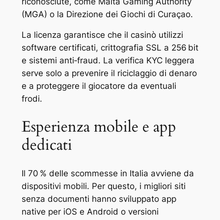
riconosciute, come Malta Gaming Authority
(MGA) o la Direzione dei Giochi di Curaçao.
La licenza garantisce che il casinò utilizzi
software certificati, crittografia SSL a 256 bit
e sistemi anti‑fraud. La verifica KYC leggera
serve solo a prevenire il riciclaggio di denaro
e a proteggere il giocatore da eventuali
frodi.
Esperienza mobile e app
dedicati
Il 70 % delle scommesse in Italia avviene da
dispositivi mobili. Per questo, i migliori siti
senza documenti hanno sviluppato app
native per iOS e Android o versioni