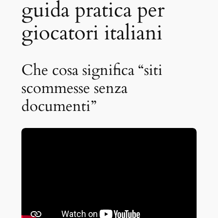
guida pratica per
giocatori italiani
Che cosa significa “siti
scommesse senza
documenti”