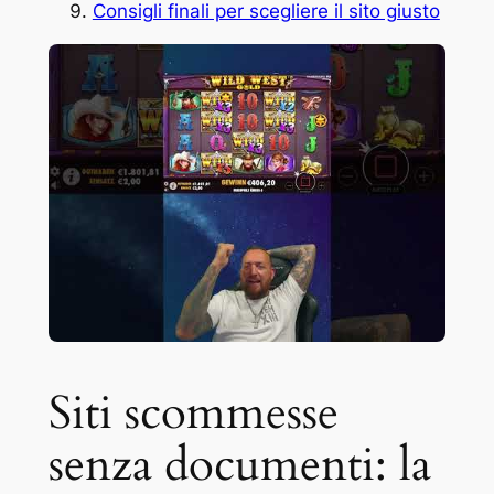
Consigli finali per scegliere il sito giusto
Siti scommesse
senza documenti: la