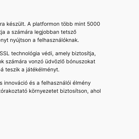
ára készült. A platformon több mint 5000
tja a számára legjobban tetsző
ényt nyújtson a felhasználóknak.
SSL technológia védi, amely biztosítja,
osok számára vonzó üdvözlő bónuszokat
á teszik a játékélményt.
 innováció és a felhasználói élmény
órakoztató környezetet biztosítson, ahol