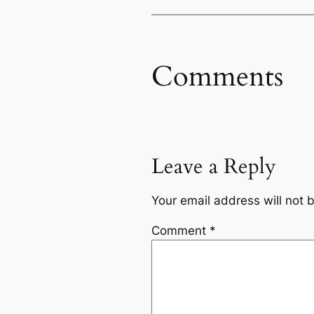
Comments
Leave a Reply
Your email address will not 
Comment
*