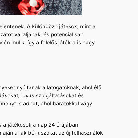
lentenek. A különböző játékok, mint a
tot vállaljanak, és potenciálisan
én múlik, így a felelős játékra is nagy
ményeket nyújtanak a látogatóknak, ahol élő
dásokat, luxus szolgáltatásokat és
lményt is adhat, ahol barátokkal vagy
y a játékosok a nap 24 órájában
n ajánlanak bónuszokat az új felhasználók