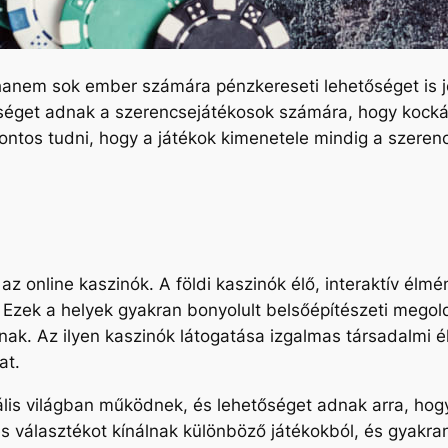
anem sok ember számára pénzkereseti lehetőséget is je
séget adnak a szerencsejátékosok számára, hogy kockáza
ontos tudni, hogy a játékok kimenetele mindig a szerencs
s az online kaszinók. A földi kaszinók élő, interaktív él
t. Ezek a helyek gyakran bonyolult belsőépítészeti megol
nak. Az ilyen kaszinók látogatása izgalmas társadalmi é
at.
ális világban működnek, és lehetőséget adnak arra, hog
es választékot kínálnak különböző játékokból, és gyakra