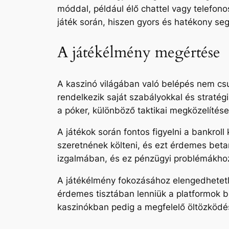
móddal, például élő chattel vagy telefon
játék során, hiszen gyors és hatékony se
A játékélmény megértése
A kaszinó világában való belépés nem csu
rendelkezik saját szabályokkal és straté
a póker, különböző taktikai megközelítés
A játékok során fontos figyelni a bankroll
szeretnének költeni, és ezt érdemes betar
izgalmában, és ez pénzügyi problémákhoz
A játékélmény fokozásához elengedhetetle
érdemes tisztában lenniük a platformok bi
kaszinókban pedig a megfelelő öltözködé