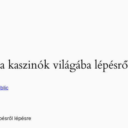
 kaszinók világába lépésről
blic
pésről lépésre