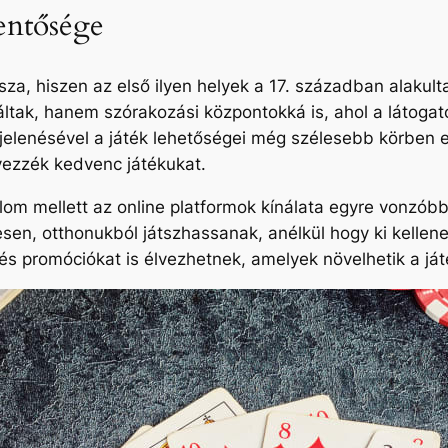
lentősége
issza, hiszen az első ilyen helyek a 17. században alak
ltak, hanem szórakozási központokká is, ahol a látogat
elenésével a játék lehetőségei még szélesebb körben el
ezzék kedvenc játékukat.
lom mellett az online platformok kínálata egyre vonzóbb
en, otthonukból játszhassanak, anélkül hogy ki kellene l
s promóciókat is élvezhetnek, amelyek növelhetik a játé