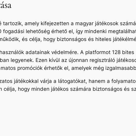
ása
é tartozik, amely kifejezetten a magyar játékosok szám
 fogadási lehetőség érhető el, így mindenki megtalálha
űködik, és célja, hogy biztonságos és hiteles játékélm
lhasználók adatainak védelmére. A platformot 128 bites 
ban legyenek. Ezen kívül az újonnan regisztráló játék
yamatos promóciók érhetők el, amelyek még izgalmasabb
tos játékokkal várja a látogatókat, hanem a folyamatos
rm célja, hogy minden játékos számára biztonságos és sz