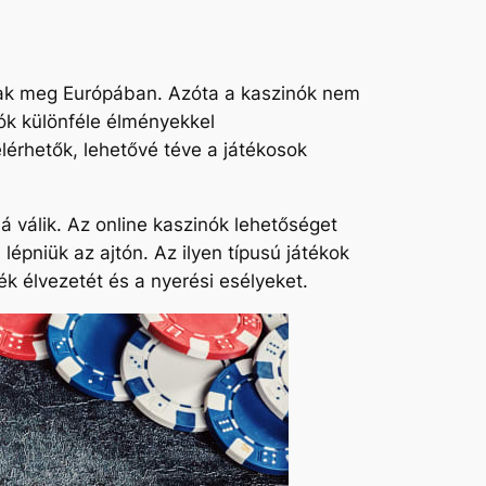
ultak meg Európában. Azóta a kaszinók nem
ók különféle élményekkel
érhetők, lehetővé téve a játékosok
á válik. Az online kaszinók lehetőséget
épniük az ajtón. Az ilyen típusú játékok
k élvezetét és a nyerési esélyeket.