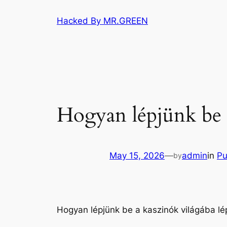
Skip
Hacked By MR.GREEN
to
content
Hogyan lépjünk be a
May 15, 2026
—
admin
in
Pu
by
Hogyan lépjünk be a kaszinók világába lé