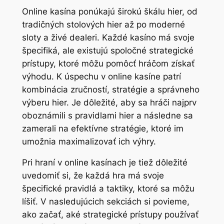
Online kasína ponúkajú širokú škálu hier, od
tradičných stolových hier až po moderné
sloty a živé dealeri. Každé kasíno má svoje
špecifiká, ale existujú spoločné strategické
prístupy, ktoré môžu pomôcť hráčom získať
výhodu. K úspechu v online kasíne patrí
kombinácia zručností, stratégie a správneho
výberu hier. Je dôležité, aby sa hráči najprv
oboznámili s pravidlami hier a následne sa
zamerali na efektívne stratégie, ktoré im
umožnia maximalizovať ich výhry.
Pri hraní v online kasínach je tiež dôležité
uvedomiť si, že každá hra má svoje
špecifické pravidlá a taktiky, ktoré sa môžu
líšiť. V nasledujúcich sekciách si povieme,
ako začať, aké strategické prístupy používať