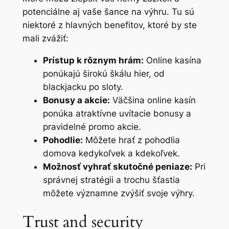
potenciálne aj vaše šance na výhru. Tu sú
niektoré z hlavných benefitov, ktoré by ste
mali zvážiť:
Prístup k rôznym hrám:
Online kasína
ponúkajú širokú škálu hier, od
blackjacku po sloty.
Bonusy a akcie:
Väčšina online kasín
ponúka atraktívne uvítacie bonusy a
pravidelné promo akcie.
Pohodlie:
Môžete hrať z pohodlia
domova kedykoľvek a kdekoľvek.
Možnosť vyhrať skutočné peniaze:
Pri
správnej stratégii a trochu šťastia
môžete významne zvýšiť svoje výhry.
Trust and security