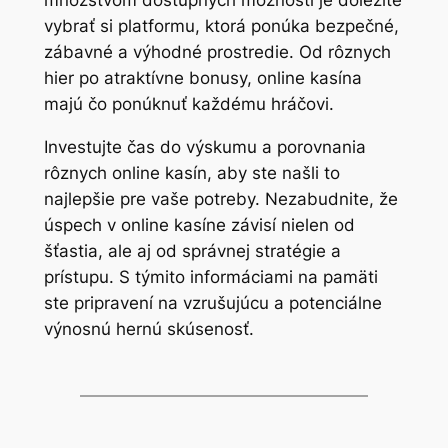
vybrať si platformu, ktorá ponúka bezpečné,
zábavné a výhodné prostredie. Od rôznych
hier po atraktívne bonusy, online kasína
majú čo ponúknuť každému hráčovi.
Investujte čas do výskumu a porovnania
rôznych online kasín, aby ste našli to
najlepšie pre vaše potreby. Nezabudnite, že
úspech v online kasíne závisí nielen od
šťastia, ale aj od správnej stratégie a
prístupu. S týmito informáciami na pamäti
ste pripravení na vzrušujúcu a potenciálne
výnosnú hernú skúsenosť.