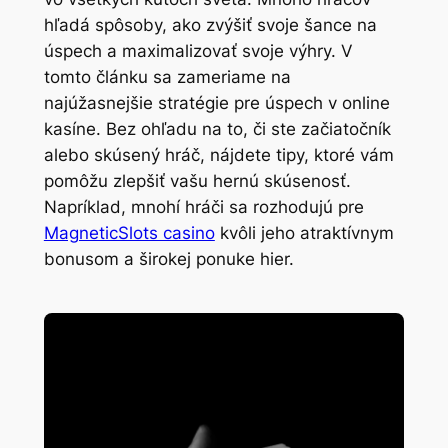
hľadá spôsoby, ako zvýšiť svoje šance na
úspech a maximalizovať svoje výhry. V
tomto článku sa zameriame na
najúžasnejšie stratégie pre úspech v online
kasíne. Bez ohľadu na to, či ste začiatočník
alebo skúsený hráč, nájdete tipy, ktoré vám
pomôžu zlepšiť vašu hernú skúsenosť.
Napríklad, mnohí hráči sa rozhodujú pre
MagneticSlots casino
kvôli jeho atraktívnym
bonusom a širokej ponuke hier.