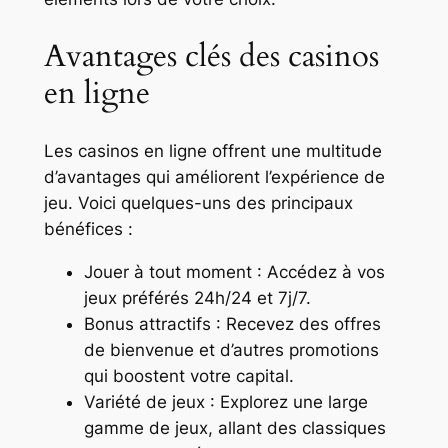
Avantages clés des casinos
en ligne
Les casinos en ligne offrent une multitude
d’avantages qui améliorent l’expérience de
jeu. Voici quelques-uns des principaux
bénéfices :
Jouer à tout moment : Accédez à vos
jeux préférés 24h/24 et 7j/7.
Bonus attractifs : Recevez des offres
de bienvenue et d’autres promotions
qui boostent votre capital.
Variété de jeux : Explorez une large
gamme de jeux, allant des classiques