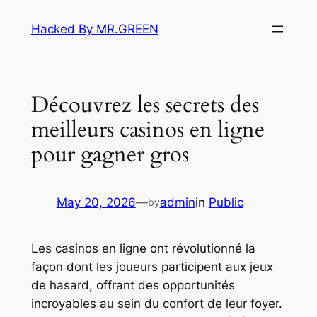
Skip
Hacked By MR.GREEN
to
content
Découvrez les secrets des
meilleurs casinos en ligne
pour gagner gros
May 20, 2026
—
admin
in
Public
by
Les casinos en ligne ont révolutionné la
façon dont les joueurs participent aux jeux
de hasard, offrant des opportunités
incroyables au sein du confort de leur foyer.