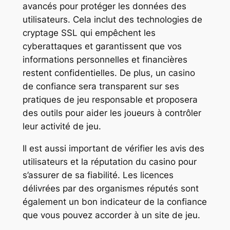
avancés pour protéger les données des
utilisateurs. Cela inclut des technologies de
cryptage SSL qui empêchent les
cyberattaques et garantissent que vos
informations personnelles et financières
restent confidentielles. De plus, un casino
de confiance sera transparent sur ses
pratiques de jeu responsable et proposera
des outils pour aider les joueurs à contrôler
leur activité de jeu.
Il est aussi important de vérifier les avis des
utilisateurs et la réputation du casino pour
s’assurer de sa fiabilité. Les licences
délivrées par des organismes réputés sont
également un bon indicateur de la confiance
que vous pouvez accorder à un site de jeu.