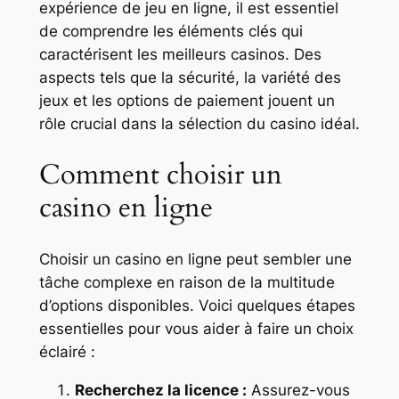
expérience de jeu en ligne, il est essentiel
de comprendre les éléments clés qui
caractérisent les meilleurs casinos. Des
aspects tels que la sécurité, la variété des
jeux et les options de paiement jouent un
rôle crucial dans la sélection du casino idéal.
Comment choisir un
casino en ligne
Choisir un casino en ligne peut sembler une
tâche complexe en raison de la multitude
d’options disponibles. Voici quelques étapes
essentielles pour vous aider à faire un choix
éclairé :
Recherchez la licence :
Assurez-vous