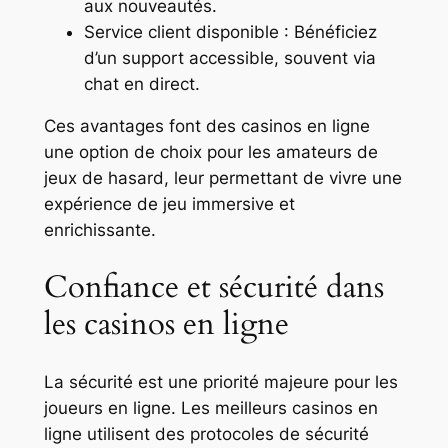
aux nouveautés.
Service client disponible : Bénéficiez
d’un support accessible, souvent via
chat en direct.
Ces avantages font des casinos en ligne
une option de choix pour les amateurs de
jeux de hasard, leur permettant de vivre une
expérience de jeu immersive et
enrichissante.
Confiance et sécurité dans
les casinos en ligne
La sécurité est une priorité majeure pour les
joueurs en ligne. Les meilleurs casinos en
ligne utilisent des protocoles de sécurité