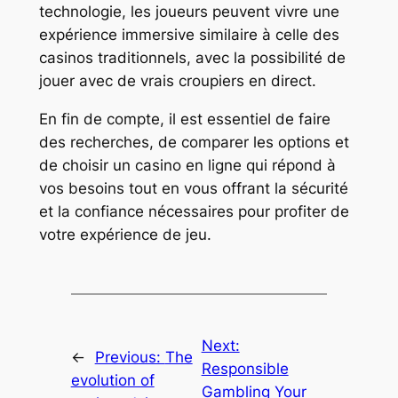
technologie, les joueurs peuvent vivre une
expérience immersive similaire à celle des
casinos traditionnels, avec la possibilité de
jouer avec de vrais croupiers en direct.
En fin de compte, il est essentiel de faire
des recherches, de comparer les options et
de choisir un casino en ligne qui répond à
vos besoins tout en vous offrant la sécurité
et la confiance nécessaires pour profiter de
votre expérience de jeu.
Next:
←
Previous:
The
Responsible
evolution of
Gambling Your