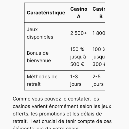
Casino
Casino
Caractéristique
Casi
A
B
Jeux
2 500+
1 800+
3 00
disponibles
150 %
100 %
200 
Bonus de
jusqu’à
jusqu’à
jusqu’
bienvenue
500 €
300 €
000 €
Méthodes de
1-3
2-5
Insta
retrait
jours
jours
Comme vous pouvez le constater, les
casinos varient énormément selon les jeux
offerts, les promotions et les délais de
retrait. Il est crucial de tenir compte de ces
éléments lors de votre choix.